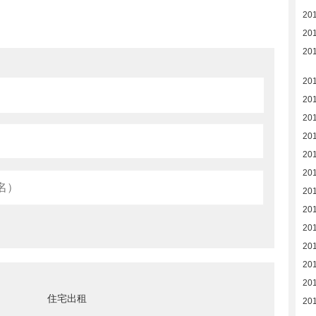
20
20
20
20
20
20
20
20
20
20
20
20
20
20
20
住宅出租
20