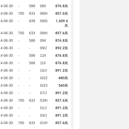
876.8萬
14-06-30
-
588
08/I
857.6萬
14-06-30
700
633
08/H
1,609.6
14-06-30
-
839
09/G
萬
857.6萬
14-06-30
700
633
09/H
876.8萬
14-06-30
-
588
09/I
892.2萬
14-06-30
-
-
09/J
876.8萬
14-06-30
-
588
12/I
876.8萬
14-06-30
-
588
11/I
891.2萬
14-06-30
-
-
10/J
480萬
14-06-30
-
-
G/22
560萬
14-06-30
-
-
G/23
891.2萬
14-06-30
-
-
07/J
857.6萬
14-06-30
700
633
03/H
891.2萬
14-06-30
-
-
01/J
891.2萬
14-06-30
-
-
03/J
857.6萬
14-06-30
700
633
01/H