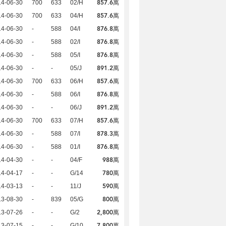
857.6萬
14-06-30
700
633
02/H
857.6萬
14-06-30
700
633
04/H
876.8萬
14-06-30
-
588
04/I
876.8萬
14-06-30
-
588
02/I
876.8萬
14-06-30
-
588
05/I
891.2萬
14-06-30
-
-
05/J
857.6萬
14-06-30
700
633
06/H
876.8萬
14-06-30
-
588
06/I
891.2萬
14-06-30
-
-
06/J
857.6萬
14-06-30
700
633
07/H
878.3萬
14-06-30
-
588
07/I
876.8萬
14-06-30
-
588
01/I
988萬
14-04-30
-
-
04/F
780萬
14-04-17
-
-
G/14
590萬
14-03-13
-
-
11/J
800萬
13-08-30
-
839
05/G
2,800萬
13-07-26
-
-
G/2
7,800萬
13-07-15
-
-
G/10