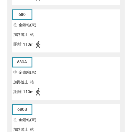
680
往
金鐘站(東)
加路連山
站
距離
110m
680A
往
金鐘站(東)
加路連山
站
距離
110m
680B
往
金鐘站(東)
加路連山
站