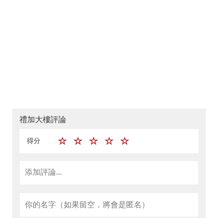
禮加大樓評論
得分