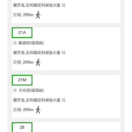
蘭芳道,近利園宏利保險大廈
站
距離
290m
21A
往
勵德邨(循環線)
蘭芳道,近利園宏利保險大廈
站
距離
290m
21M
往
大坑徑(循環線)
蘭芳道,近利園宏利保險大廈
站
距離
290m
28