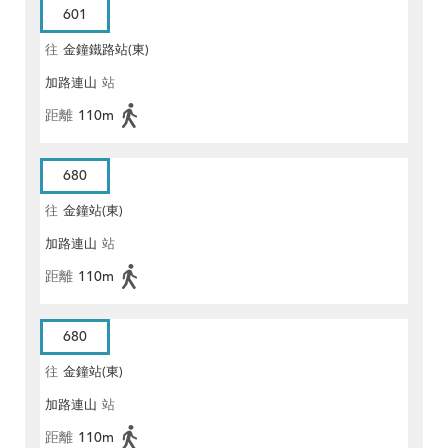
601
往
金鐘鐵路站(東)
加路連山
站
距離
110m
680
往
金鐘站(東)
加路連山
站
距離
110m
680
往
金鐘站(東)
加路連山
站
距離
110m