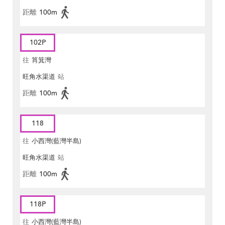
距離
100m
102P
往
筲箕灣
旺角水渠道
站
距離
100m
118
往
小西灣(藍灣半島)
旺角水渠道
站
距離
100m
118P
往
小西灣(藍灣半島)