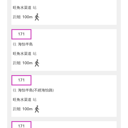
旺角水渠道
站
距離
100m
171
往
海怡半島
旺角水渠道
站
距離
100m
171
往
海怡半島(不經海怡路)
旺角水渠道
站
距離
100m
171