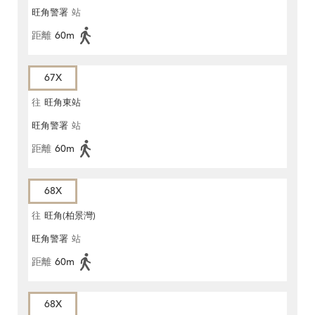
旺角警署
站
距離
60m
67X
往
旺角東站
旺角警署
站
距離
60m
68X
往
旺角(柏景灣)
旺角警署
站
距離
60m
68X