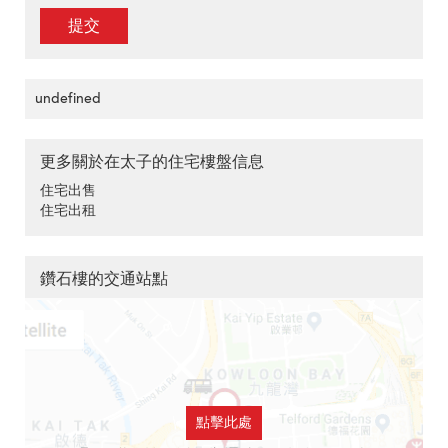
提交
undefined
更多關於在太子的住宅樓盤信息
住宅出售
住宅出租
鑽石樓的交通站點
點擊此處