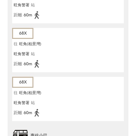
旺角警署
站
距離
60m
68X
往
旺角(柏景灣)
旺角警署
站
距離
60m
68X
往
旺角(柏景灣)
旺角警署
站
距離
60m
專線小巴