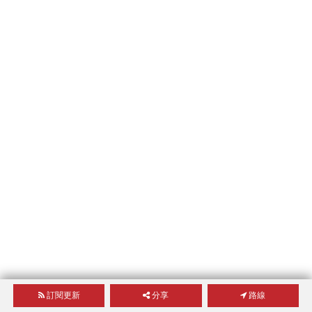
訂閱更新
分享
路線