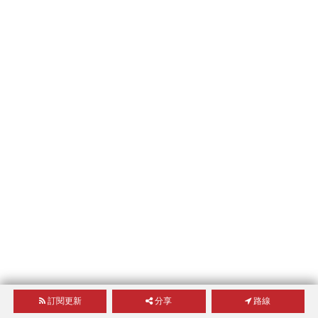
訂閱更新
分享
路線