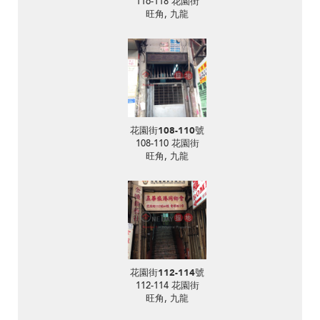
116-118 花園街
旺角, 九龍
花園街108-110號
108-110 花園街
旺角, 九龍
花園街112-114號
112-114 花園街
旺角, 九龍