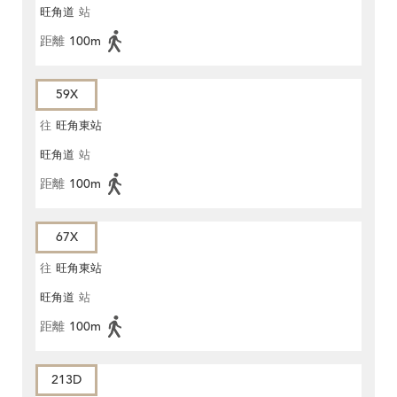
旺角道
站
距離
100m
59X
往
旺角東站
旺角道
站
距離
100m
67X
往
旺角東站
旺角道
站
距離
100m
213D