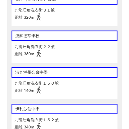
九龍旺角洗衣街３１號
距離
320m
漢師德萃學校
九龍旺角洗衣街２２號
距離
360m
港九潮州公會中學
九龍旺角洗衣街１５０號
距離
140m
伊利沙伯中學
九龍旺角洗衣街１５２號
距離
340m