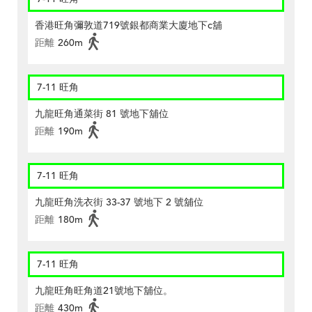
香港旺角彌敦道719號銀都商業大廈地下c舖
距離
260m
7-11 旺角
九龍旺角通菜街 81 號地下舖位
距離
190m
7-11 旺角
九龍旺角洗衣街 33-37 號地下 2 號舖位
距離
180m
7-11 旺角
九龍旺角旺角道21號地下舖位。
距離
430m