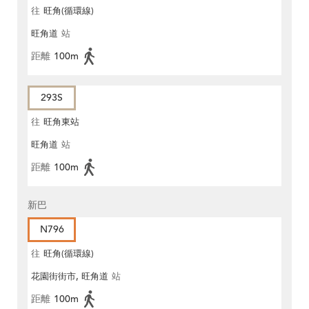
往
旺角(循環線)
旺角道
站
距離
100m
293S
往
旺角東站
旺角道
站
距離
100m
新巴
N796
往
旺角(循環線)
花園街街市, 旺角道
站
距離
100m