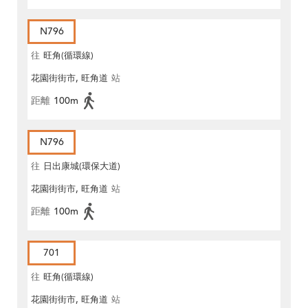
N796
往
旺角(循環線)
花園街街市, 旺角道
站
距離
100m
N796
往
日出康城(環保大道)
花園街街市, 旺角道
站
距離
100m
701
往
旺角(循環線)
花園街街市, 旺角道
站