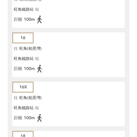
旺角鐵路站
站
距離
100m
16
往
旺角(柏景灣)
旺角鐵路站
站
距離
100m
16X
往
旺角(柏景灣)
旺角鐵路站
站
距離
100m
18