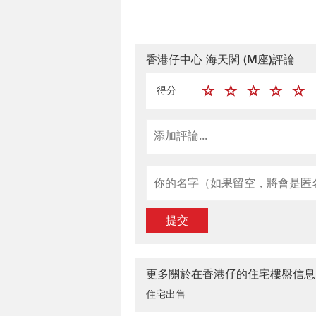
香港仔中心 海天閣 (M座)評論
得分
提交
更多關於在香港仔的住宅樓盤信息
住宅出售