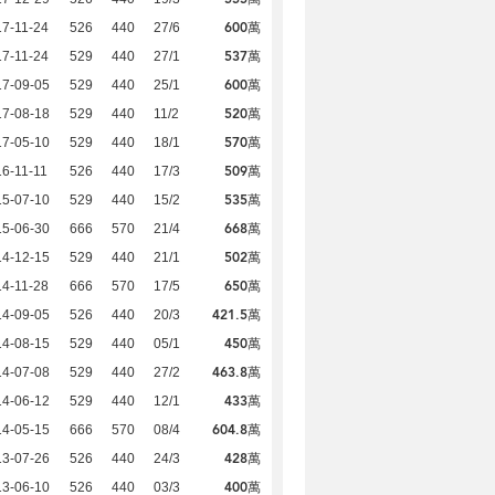
600萬
7-11-24
526
440
27/6
537萬
7-11-24
529
440
27/1
600萬
17-09-05
529
440
25/1
520萬
17-08-18
529
440
11/2
570萬
17-05-10
529
440
18/1
509萬
6-11-11
526
440
17/3
535萬
15-07-10
529
440
15/2
668萬
15-06-30
666
570
21/4
502萬
14-12-15
529
440
21/1
650萬
4-11-28
666
570
17/5
421.5萬
14-09-05
526
440
20/3
450萬
14-08-15
529
440
05/1
463.8萬
14-07-08
529
440
27/2
433萬
14-06-12
529
440
12/1
604.8萬
14-05-15
666
570
08/4
428萬
13-07-26
526
440
24/3
400萬
13-06-10
526
440
03/3