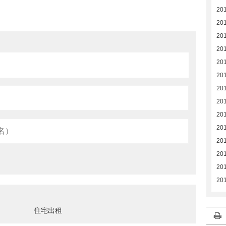
20
20
20
201
20
20
20
20
20
201
201
201
201
201
住宅出租