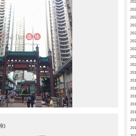
20
20
20
20
20
20
20
20
20
20
20
20
20
20
20
20
座)
20
20