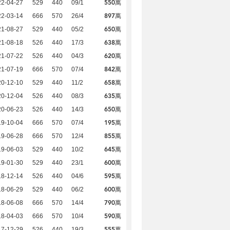
550萬
22-04-27
529
440
09/1
897萬
22-03-14
666
570
26/4
650萬
21-08-27
529
440
05/2
638萬
21-08-18
526
440
17/3
620萬
21-07-22
526
440
04/3
842萬
21-07-19
666
570
07/4
658萬
20-12-10
529
440
11/2
635萬
20-12-04
526
440
08/3
650萬
20-06-23
526
440
14/3
195萬
19-10-04
666
570
07/4
855萬
19-06-28
666
570
12/4
645萬
19-06-03
529
440
10/2
600萬
19-01-30
529
440
23/1
595萬
18-12-14
526
440
04/6
600萬
18-06-29
529
440
06/2
790萬
18-06-08
666
570
14/4
590萬
18-04-03
666
570
10/4
555萬
17-12-29
526
440
19/3