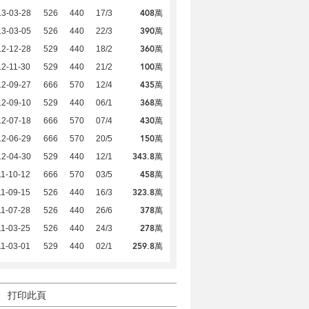
408萬
13-03-28
526
440
17/3
390萬
13-03-05
526
440
22/3
360萬
12-12-28
529
440
18/2
100萬
2-11-30
529
440
21/2
435萬
12-09-27
666
570
12/4
368萬
12-09-10
529
440
06/1
430萬
12-07-18
666
570
07/4
150萬
12-06-29
666
570
20/5
343.8萬
12-04-30
529
440
12/1
458萬
1-10-12
666
570
03/5
323.8萬
1-09-15
526
440
16/3
378萬
1-07-28
526
440
26/6
278萬
1-03-25
526
440
24/3
259.8萬
1-03-01
529
440
02/1
打印此頁