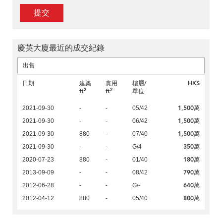
提交
慶英大廈最近的成交紀錄
出售
日期
建築
實用
樓層/
HK$
2
2
ft
ft
單位
1,500萬
2021-09-30
-
-
05/42
1,500萬
2021-09-30
-
-
06/42
1,500萬
2021-09-30
880
-
07/40
350萬
2021-09-30
-
-
G/4
180萬
2020-07-23
880
-
01/40
790萬
2013-09-09
-
-
08/42
640萬
2012-06-28
-
-
G/-
800萬
2012-04-12
880
-
05/40