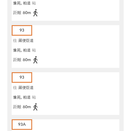
豫苑, 柏道
站
距離
60m
93
往
羅便臣道
豫苑, 柏道
站
距離
60m
93
往
羅便臣道
豫苑, 柏道
站
距離
60m
93A