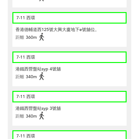
7-11 西環
香港德輔道西125號大興大廈地下e號舖位。
距離
360m
7-11 西環
港鐵西營盤站syp 4號舖
距離
340m
7-11 西環
港鐵西營盤站syp 3號舖
距離
340m
7-11 西環