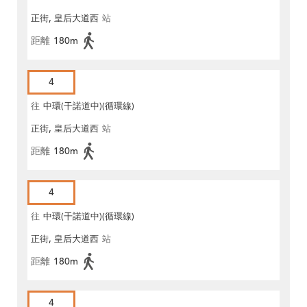
正街, 皇后大道西
站
距離
180m
4
往
中環(干諾道中)(循環線)
正街, 皇后大道西
站
距離
180m
4
往
中環(干諾道中)(循環線)
正街, 皇后大道西
站
距離
180m
4