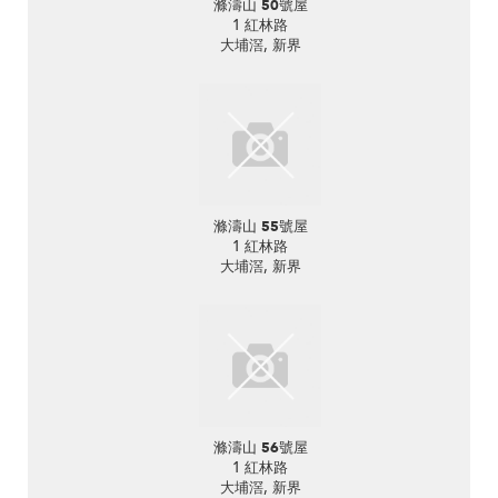
滌濤山 50號屋
1 紅林路
大埔滘, 新界
滌濤山 55號屋
1 紅林路
大埔滘, 新界
滌濤山 56號屋
1 紅林路
大埔滘, 新界