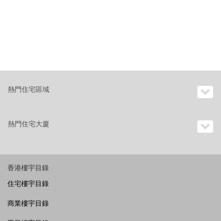
熱門住宅區域
熱門住宅大廈
香港樓宇目錄
住宅樓宇目錄
商業樓宇目錄