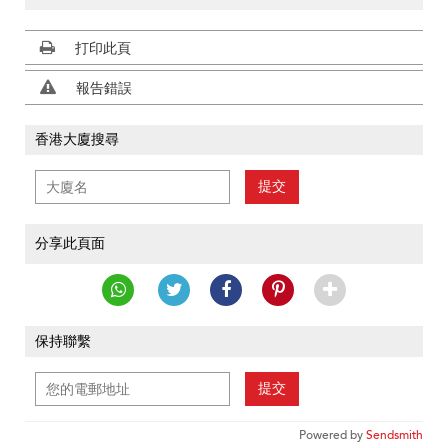
打印此頁
報告錯誤
香港大廈搜尋
提交
分享此頁面
保持聯繫
提交
Powered by
Sendsmith