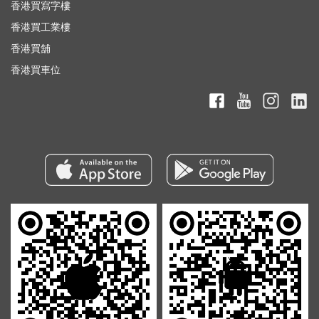
香港買寫字樓
香港買工業樓
香港買舖
香港買車位