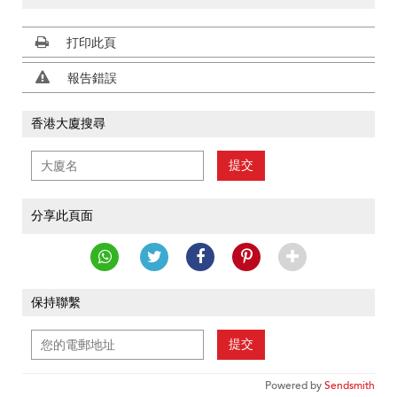
打印此頁
報告錯誤
香港大廈搜尋
提交
分享此頁面
保持聯繫
提交
Powered by
Sendsmith