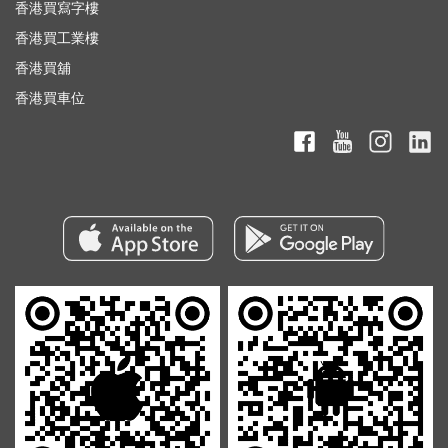
香港買寫字樓
香港買工業樓
香港買舖
香港買車位