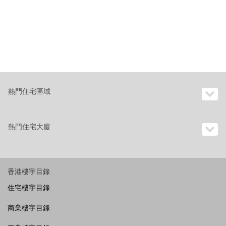
熱門住宅區域
熱門住宅大廈
香港樓宇目錄
住宅樓宇目錄
商業樓宇目錄