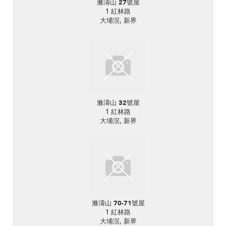
滌濤山 27號屋
1 紅林路
大埔滘, 新界
滌濤山 32號屋
1 紅林路
大埔滘, 新界
滌濤山 70-71號屋
1 紅林路
大埔滘, 新界