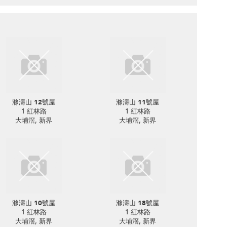
滌濤山 12號屋
滌濤山 11號屋
1 紅林路
1 紅林路
大埔滘, 新界
大埔滘, 新界
滌濤山 10號屋
滌濤山 18號屋
1 紅林路
1 紅林路
大埔滘, 新界
大埔滘, 新界