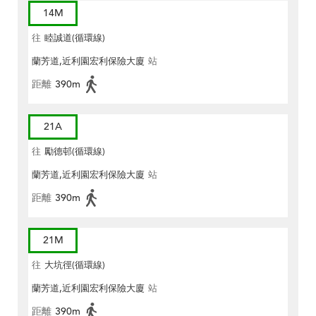
14M
往
睦誠道(循環線)
蘭芳道,近利園宏利保險大廈
站
距離
390m
21A
往
勵德邨(循環線)
蘭芳道,近利園宏利保險大廈
站
距離
390m
21M
往
大坑徑(循環線)
蘭芳道,近利園宏利保險大廈
站
距離
390m