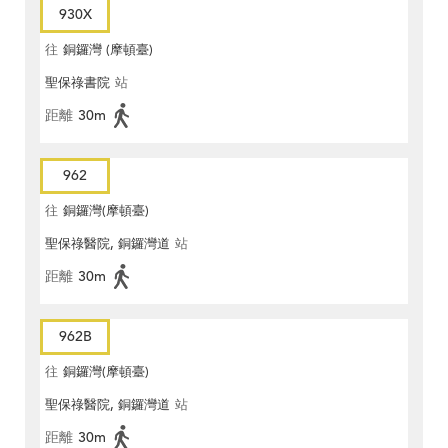
930X
往
銅鑼灣 (摩頓臺)
聖保祿書院
站
距離
30m
962
往
銅鑼灣(摩頓臺)
聖保祿醫院, 銅鑼灣道
站
距離
30m
962B
往
銅鑼灣(摩頓臺)
聖保祿醫院, 銅鑼灣道
站
距離
30m