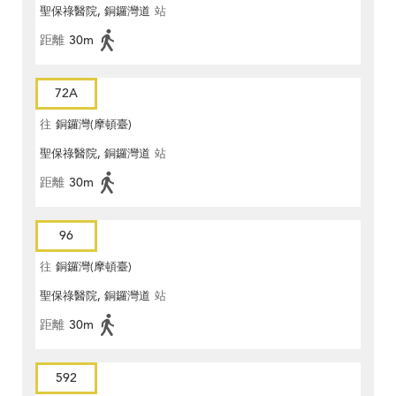
聖保祿醫院, 銅鑼灣道
站
距離
30m
72A
往
銅鑼灣(摩頓臺)
聖保祿醫院, 銅鑼灣道
站
距離
30m
96
往
銅鑼灣(摩頓臺)
聖保祿醫院, 銅鑼灣道
站
距離
30m
592