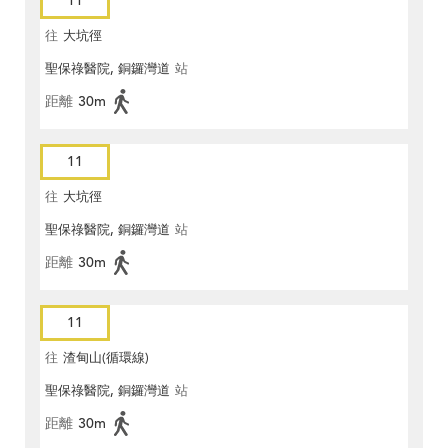
11
往
大坑徑
聖保祿醫院, 銅鑼灣道
站
距離
30m
11
往
大坑徑
聖保祿醫院, 銅鑼灣道
站
距離
30m
11
往
渣甸山(循環線)
聖保祿醫院, 銅鑼灣道
站
距離
30m