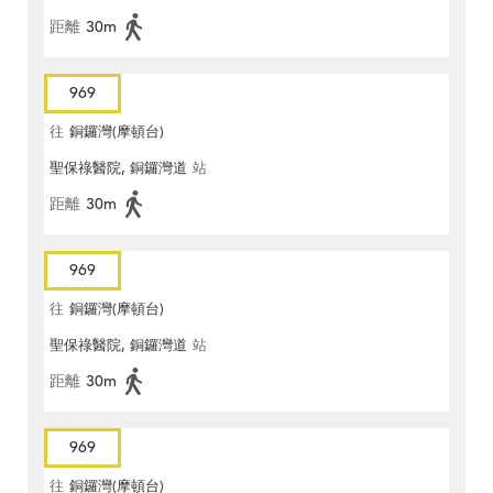
距離
30m
969
往
銅鑼灣(摩頓台)
聖保祿醫院, 銅鑼灣道
站
距離
30m
969
往
銅鑼灣(摩頓台)
聖保祿醫院, 銅鑼灣道
站
距離
30m
969
往
銅鑼灣(摩頓台)