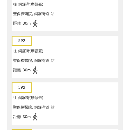
往
銅鑼灣(摩頓臺)
聖保祿醫院, 銅鑼灣道
站
距離
30m
592
往
銅鑼灣(摩頓臺)
聖保祿醫院, 銅鑼灣道
站
距離
30m
592
往
銅鑼灣(摩頓臺)
聖保祿醫院, 銅鑼灣道
站
距離
30m