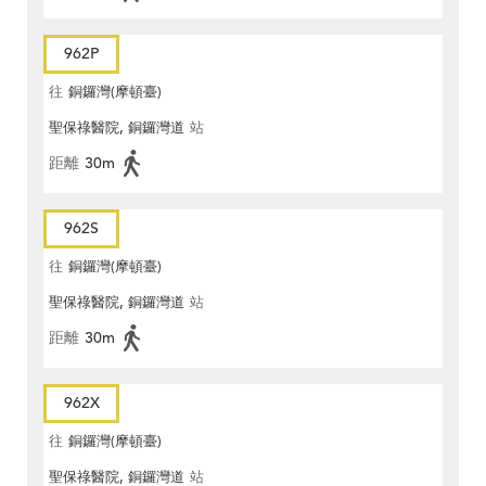
962P
往
銅鑼灣(摩頓臺)
聖保祿醫院, 銅鑼灣道
站
距離
30m
962S
往
銅鑼灣(摩頓臺)
聖保祿醫院, 銅鑼灣道
站
距離
30m
962X
往
銅鑼灣(摩頓臺)
聖保祿醫院, 銅鑼灣道
站