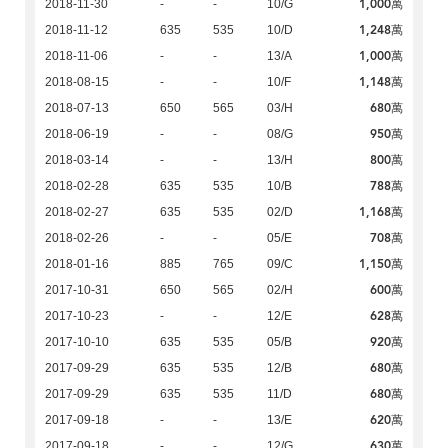
1,000萬
2018-11-30
-
-
10/G
1,248萬
2018-11-12
635
535
10/D
1,000萬
2018-11-06
-
-
13/A
1,148萬
2018-08-15
-
-
10/F
680萬
2018-07-13
650
565
03/H
950萬
2018-06-19
-
-
08/G
800萬
2018-03-14
-
-
13/H
788萬
2018-02-28
635
535
10/B
1,168萬
2018-02-27
635
535
02/D
708萬
2018-02-26
-
-
05/E
1,150萬
2018-01-16
885
765
09/C
600萬
2017-10-31
650
565
02/H
628萬
2017-10-23
-
-
12/E
920萬
2017-10-10
635
535
05/B
680萬
2017-09-29
635
535
12/B
680萬
2017-09-29
635
535
11/D
620萬
2017-09-18
-
-
13/E
630萬
2017-09-18
-
-
12/G