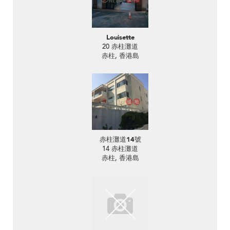
Louisette
20 赤柱灘道
赤柱, 香港島
赤柱灘道14號
14 赤柱灘道
赤柱, 香港島