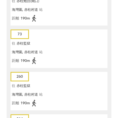
往
赤柱炮台(閘口)
海灣園, 赤柱村道
站
距離
190m
73
往
赤柱監獄
海灣園, 赤柱村道
站
距離
190m
260
往
赤柱監獄
海灣園, 赤柱村道
站
距離
190m