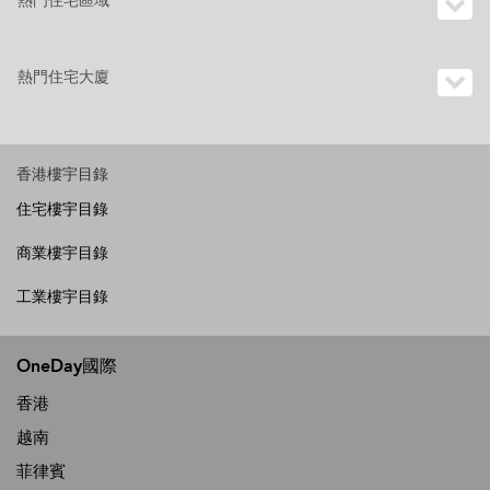
熱門住宅區域
熱門住宅大廈
香港樓宇目錄
住宅樓宇目錄
商業樓宇目錄
工業樓宇目錄
OneDay國際
香港
越南
菲律賓