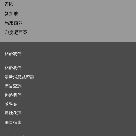
泰國
新加坡
馬來西亞
印度尼西亞
關於我們
關於我們
最新消息及資訊
廣告查詢
聯絡我們
獎學金
尋找代理
網頁指南