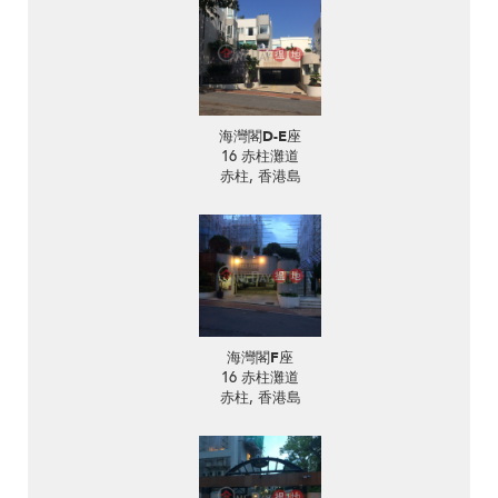
海灣閣D-E座
16 赤柱灘道
赤柱, 香港島
海灣閣F座
16 赤柱灘道
赤柱, 香港島