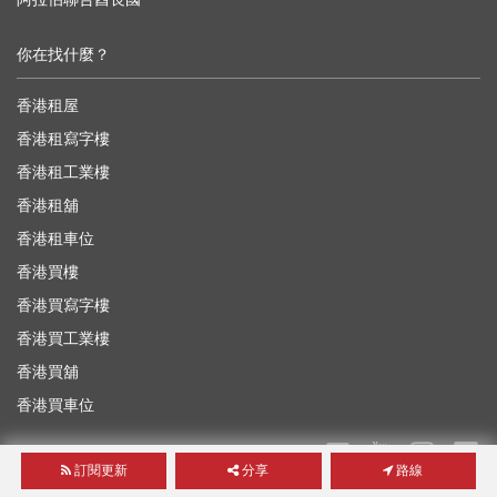
你在找什麼？
香港租屋
香港租寫字樓
香港租工業樓
香港租舖
香港租車位
香港買樓
香港買寫字樓
香港買工業樓
香港買舖
香港買車位
訂閱更新
分享
路線