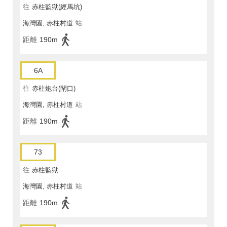
往
赤柱監獄(經馬坑)
海灣園, 赤柱村道
站
距離
190m
6A
往
赤柱炮台(閘口)
海灣園, 赤柱村道
站
距離
190m
73
往
赤柱監獄
海灣園, 赤柱村道
站
距離
190m