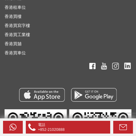
香港租車位
香港買樓
香港買寫字樓
香港買工業樓
香港買舖
香港買車位
電話
+852-21020888