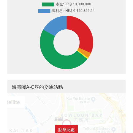
海灣閣A-C座的交通站點
點擊此處