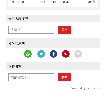
2011-04-01
1,423
1,187
01/D
1,998萬
香港大廈搜尋
提交
分享此頁面
保持聯繫
提交
Powered by
Sendsmith