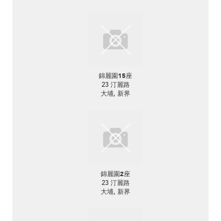
錦麗園15座
23 汀麗路
大埔, 新界
錦麗園2座
23 汀麗路
大埔, 新界