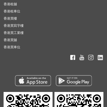
香港租舖
香港租車位
香港買樓
香港買寫字樓
香港買工業樓
香港買舖
香港買車位