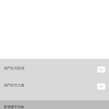
熱門住宅區域
熱門住宅大廈
香港樓宇目錄