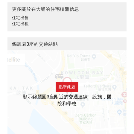
更多關於在大埔的住宅樓盤信息
住宅出售
住宅出租
錦麗園3座的交通站點
點擊此處
顯示錦麗園3座附近的交通連線，設施，醫
院和學校