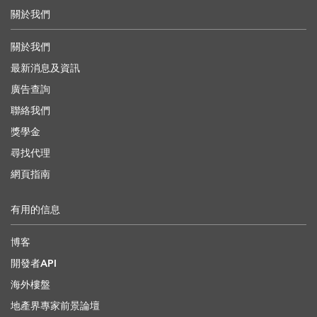
關於我們
關於我們
最新消息及資訊
廣告查詢
聯絡我們
獎學金
尋找代理
網頁指南
有用的信息
博客
開發者API
海外樓盤
地產界專家前景論壇