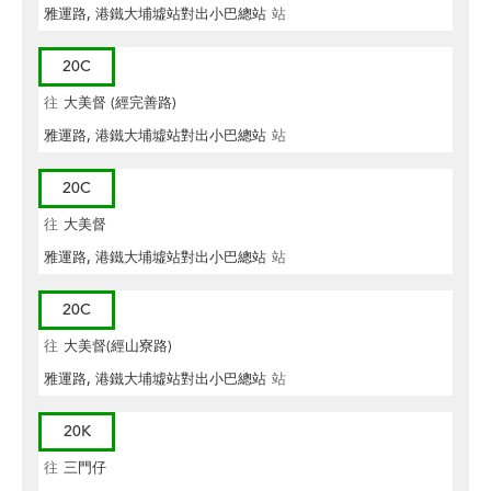
雅運路, 港鐵大埔墟站對出小巴總站
站
20C
往
大美督 (經完善路)
雅運路, 港鐵大埔墟站對出小巴總站
站
20C
往
大美督
雅運路, 港鐵大埔墟站對出小巴總站
站
20C
往
大美督(經山寮路)
雅運路, 港鐵大埔墟站對出小巴總站
站
20K
往
三門仔