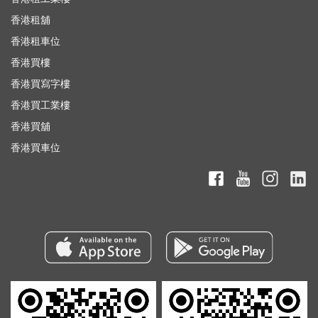
香港租舖
香港租車位
香港買樓
香港買寫字樓
香港買工業樓
香港買舖
香港買車位