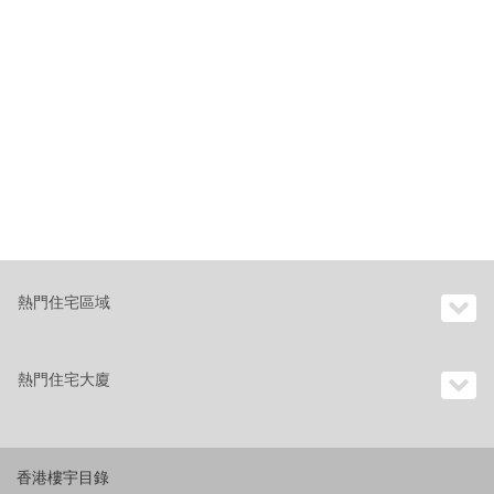
熱門住宅區域
熱門住宅大廈
香港樓宇目錄