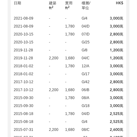
日期
建築
實用
樓層/
HK$
2
2
ft
ft
單位
3,000萬
2021-08-09
-
-
G/4
3,000萬
2021-08-09
-
1,780
04/D
2,800萬
2020-10-15
-
1,780
07/D
2,800萬
2020-10-15
-
-
G/25
1,200萬
2019-11-28
-
-
G/8
1,200萬
2019-11-28
2,200
1,680
04/C
3,000萬
2018-01-02
-
1,780
12/A
3,000萬
2018-01-02
-
-
G/17
2,800萬
2017-10-12
-
-
G/42
2,800萬
2017-10-12
2,200
1,680
06/B
3,000萬
2015-09-30
-
1,780
08/A
3,000萬
2015-09-30
-
-
G/18
2,525萬
2015-08-18
-
1,780
04/D
2,525萬
2015-08-18
-
-
G/4
2,600萬
2015-07-31
2,200
1,680
08/C