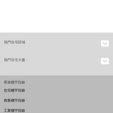
熱門住宅區域
熱門住宅大廈
香港樓宇目錄
住宅樓宇目錄
商業樓宇目錄
工業樓宇目錄