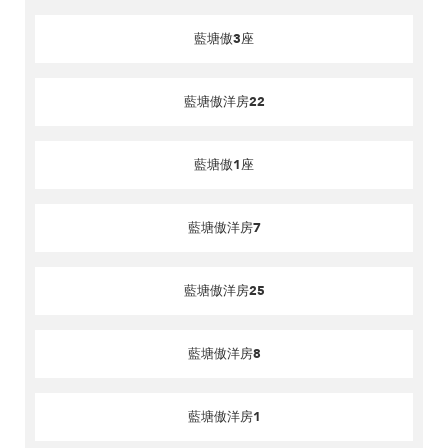
藍塘傲3座
藍塘傲洋房22
藍塘傲1座
藍塘傲洋房7
藍塘傲洋房25
藍塘傲洋房8
藍塘傲洋房1