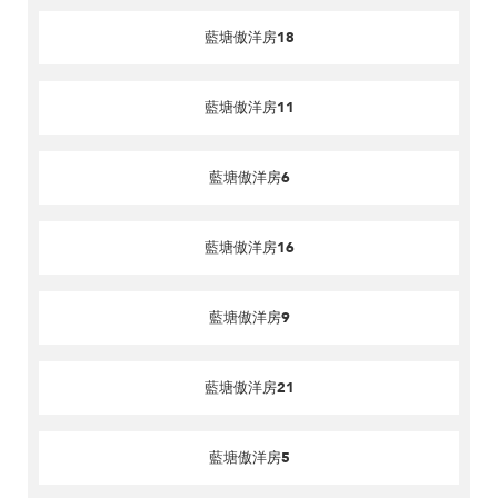
藍塘傲洋房18
藍塘傲洋房11
藍塘傲洋房6
藍塘傲洋房16
藍塘傲洋房9
藍塘傲洋房21
藍塘傲洋房5