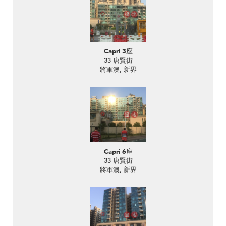
Capri 3座
33 唐賢街
將軍澳, 新界
Capri 6座
33 唐賢街
將軍澳, 新界