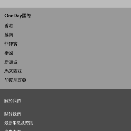
OneDay國際
香港
越南
菲律賓
泰國
新加坡
馬來西亞
印度尼西亞
關於我們
關於我們
最新消息及資訊