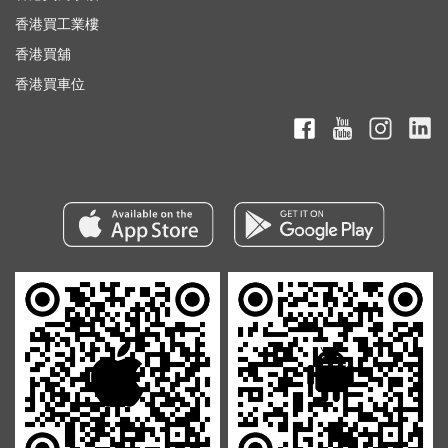
香港買工業樓
香港買舖
香港買車位