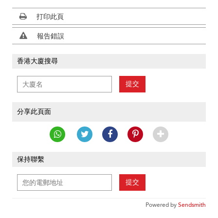
打印此頁
報告錯誤
香港大廈搜尋
提交
分享此頁面
保持聯繫
提交
Powered by
Sendsmith