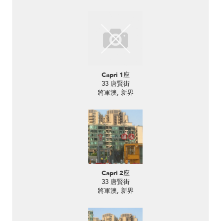
Capri 1座
33 唐賢街
將軍澳, 新界
Capri 2座
33 唐賢街
將軍澳, 新界