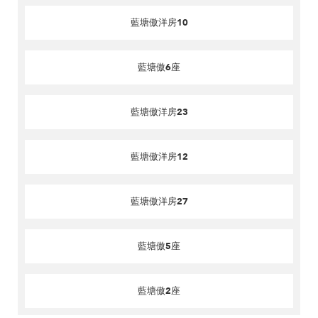
藍塘傲洋房10
藍塘傲6座
藍塘傲洋房23
藍塘傲洋房12
藍塘傲洋房27
藍塘傲5座
藍塘傲2座