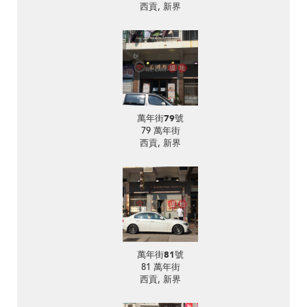
西貢, 新界
萬年街79號
79 萬年街
西貢, 新界
萬年街81號
81 萬年街
西貢, 新界