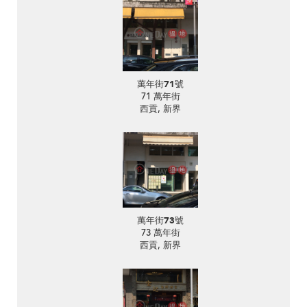
萬年街71號
71 萬年街
西貢, 新界
萬年街73號
73 萬年街
西貢, 新界