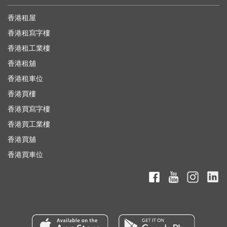
香港租屋
香港租寫字樓
香港租工業樓
香港租舖
香港租車位
香港買樓
香港買寫字樓
香港買工業樓
香港買舖
香港買車位