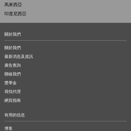
馬來西亞
印度尼西亞
關於我們
關於我們
最新消息及資訊
廣告查詢
聯絡我們
獎學金
尋找代理
網頁指南
有用的信息
博客