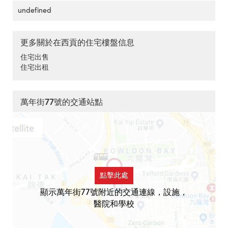
undefined
更多關於在西貢的住宅樓盤信息
住宅出售
住宅出租
萬年街77號的交通站點
點擊此處
顯示萬年街77號附近的交通連線，設施，
醫院和學校