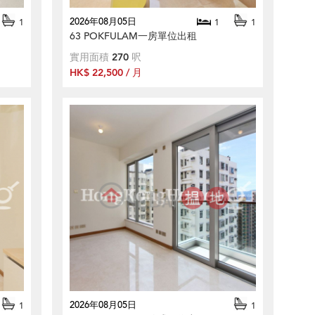
2026年08月05日
1
1
1
63 POKFULAM一房單位出租
實用面積
270
呎
HK$ 22,500 / 月
2026年08月05日
1
1