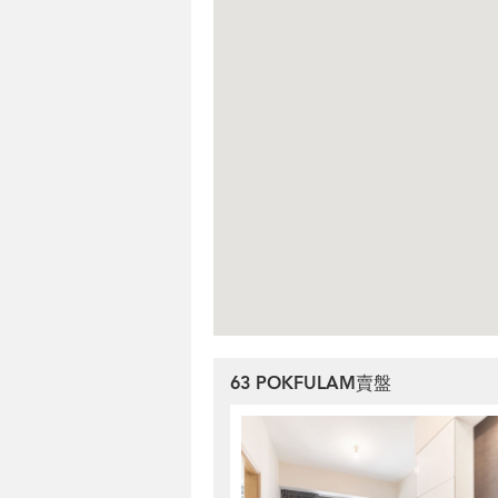
63 POKFULAM賣盤