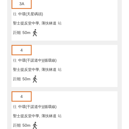
3A
往
中環(天星碼頭)
聖士提反堂中學, 薄扶林道
站
距離
50m
4
往
中環(干諾道中)(循環線)
聖士提反堂中學, 薄扶林道
站
距離
50m
4
往
中環(干諾道中)(循環線)
聖士提反堂中學, 薄扶林道
站
距離
50m