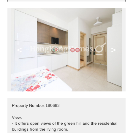
<
>
Property Number:180683
View:
- It offers open views of the green hill and the residential
buildings from the living room.