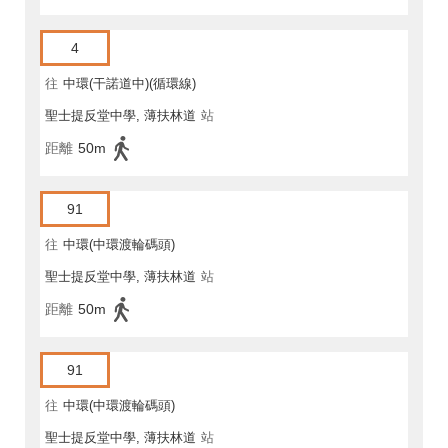
4
往
中環(干諾道中)(循環線)
聖士提反堂中學, 薄扶林道
站
距離
50m
91
往
中環(中環渡輪碼頭)
聖士提反堂中學, 薄扶林道
站
距離
50m
91
往
中環(中環渡輪碼頭)
聖士提反堂中學, 薄扶林道
站