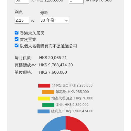
利息
條款
%
香港永久居民
首次置業
以個人名義購買而不是通過公司
每月供款:
HK$ 20,065.21
買樓總成本:
HK$ 9,788,474.20
單位價格:
HK$ 7,600,000