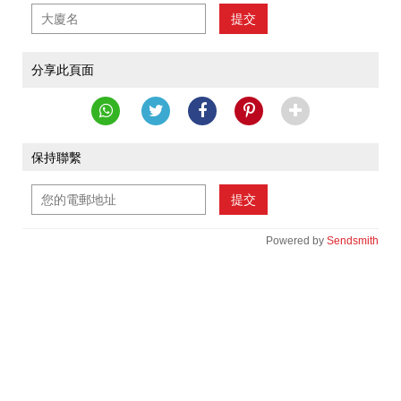
提交
分享此頁面
保持聯繫
提交
Powered by
Sendsmith