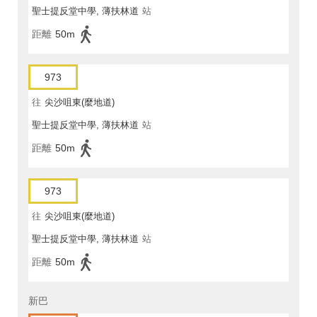
聖士提反堂中學, 薄扶林道
站
距離
50m
973
往
尖沙咀東(麼地道)
聖士提反堂中學, 薄扶林道
站
距離
50m
973
往
尖沙咀東(麼地道)
聖士提反堂中學, 薄扶林道
站
距離
50m
新巴