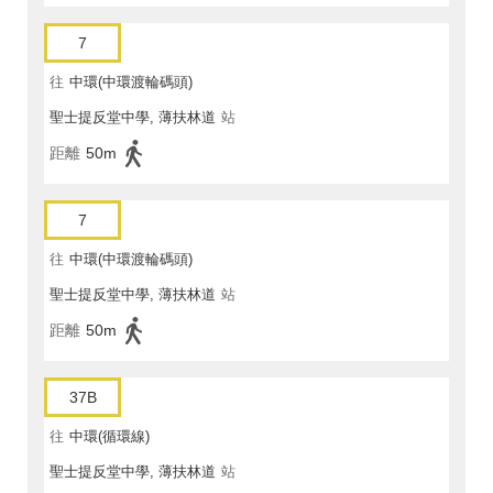
7
往
中環(中環渡輪碼頭)
聖士提反堂中學, 薄扶林道
站
距離
50m
7
往
中環(中環渡輪碼頭)
聖士提反堂中學, 薄扶林道
站
距離
50m
37B
往
中環(循環線)
聖士提反堂中學, 薄扶林道
站