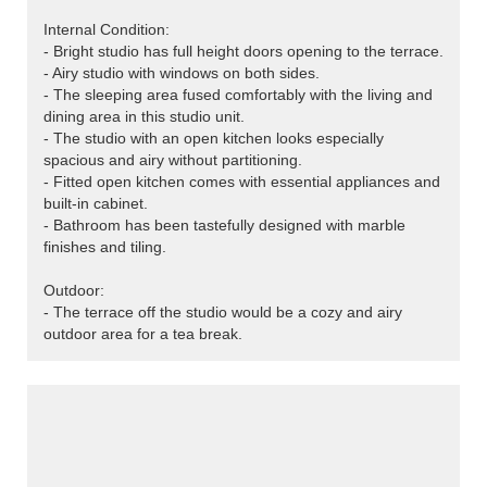
Internal Condition:
- Bright studio has full height doors opening to the terrace.
- Airy studio with windows on both sides.
- The sleeping area fused comfortably with the living and
dining area in this studio unit.
- The studio with an open kitchen looks especially
spacious and airy without partitioning.
- Fitted open kitchen comes with essential appliances and
built-in cabinet.
- Bathroom has been tastefully designed with marble
finishes and tiling.
Outdoor:
- The terrace off the studio would be a cozy and airy
outdoor area for a tea break.