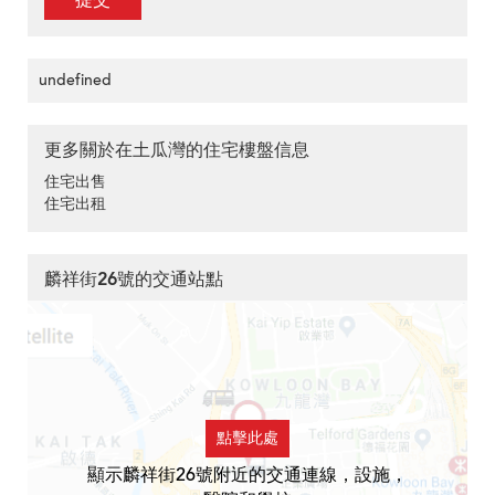
提交
undefined
更多關於在土瓜灣的住宅樓盤信息
住宅出售
住宅出租
麟祥街26號的交通站點
點擊此處
顯示麟祥街26號附近的交通連線，設施，