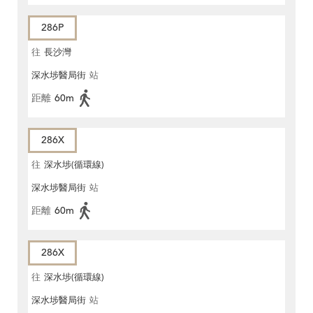
286P
往
長沙灣
深水埗醫局街
站
距離
60m
286X
往
深水埗(循環線)
深水埗醫局街
站
距離
60m
286X
往
深水埗(循環線)
深水埗醫局街
站