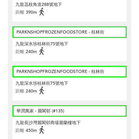
九龍茘枝角道288號地下
距離
390m
PARKNSHOPFROZENFOODSTORE - 桂林街
九龍深水埗桂林街75號地下
距離
240m
PARKNSHOPFROZENFOODSTORE - 桂林街
九龍深水埗桂林街75號地下
距離
240m
華潤萬家 - 麗閣邨 (#135)
九龍長沙灣麗閣邨商場麗蘭樓地下
距離
450m