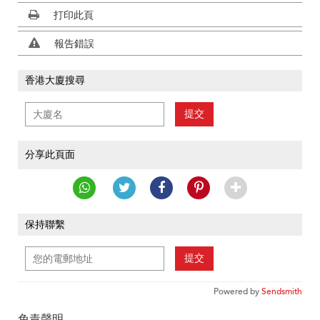
打印此頁
報告錯誤
香港大廈搜尋
提交
分享此頁面
保持聯繫
提交
Powered by
Sendsmith
免責聲明