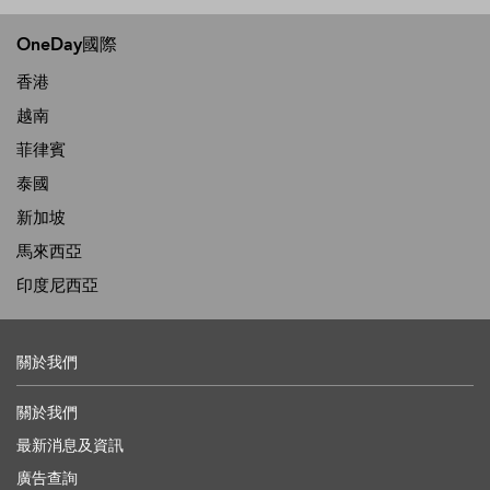
OneDay國際
香港
越南
菲律賓
泰國
新加坡
馬來西亞
印度尼西亞
關於我們
關於我們
最新消息及資訊
廣告查詢