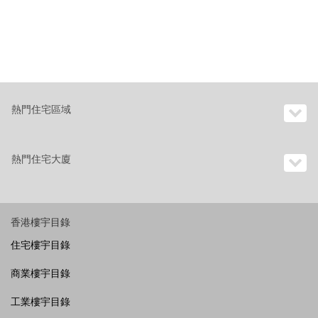
熱門住宅區域
熱門住宅大廈
香港樓宇目錄
住宅樓宇目錄
商業樓宇目錄
工業樓宇目錄