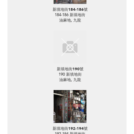
新填地街184-186號
184-186 新填地街
油麻地, 九龍
新填地街190號
190 新填地街
油麻地, 九龍
新填地街192-194號
192-194 新填地街