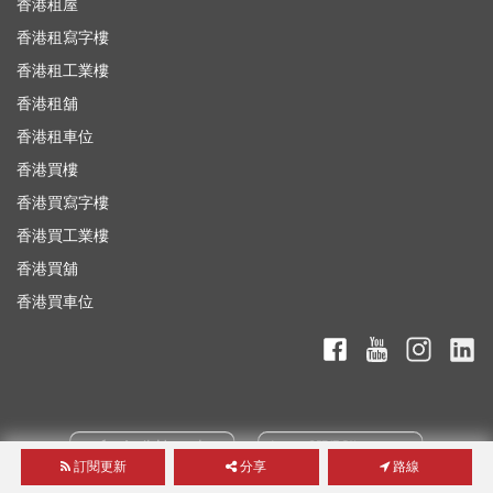
香港租屋
香港租寫字樓
香港租工業樓
香港租舖
香港租車位
香港買樓
香港買寫字樓
香港買工業樓
香港買舖
香港買車位
訂閱更新
分享
路線