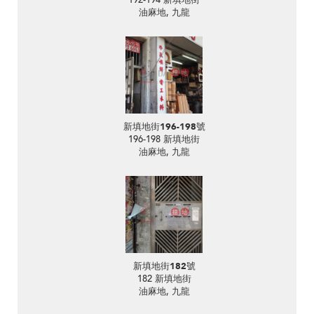
油麻地, 九龍
新填地街196-198號
196-198 新填地街
油麻地, 九龍
新填地街182號
182 新填地街
油麻地, 九龍