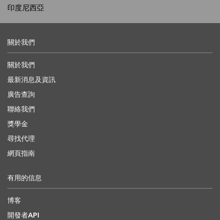
印度尼西亞
關於我們
關於我們
最新消息及資訊
廣告查詢
聯絡我們
獎學金
尋找代理
網頁指南
有用的信息
博客
開發者API