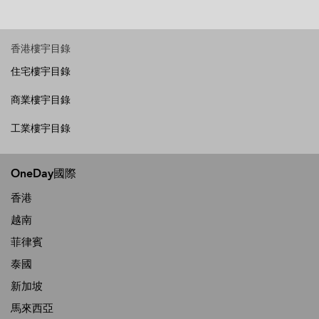
香港樓宇目錄
住宅樓宇目錄
商業樓宇目錄
工業樓宇目錄
OneDay國際
香港
越南
菲律賓
泰國
新加坡
馬來西亞