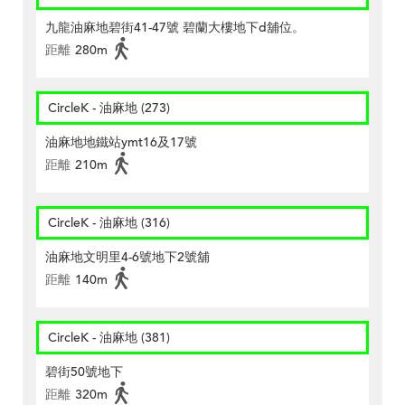
九龍油麻地碧街41-47號 碧蘭大樓地下d舖位。
距離
280m
CircleK - 油麻地 (273)
油麻地地鐵站ymt16及17號
距離
210m
CircleK - 油麻地 (316)
油麻地文明里4-6號地下2號舖
距離
140m
CircleK - 油麻地 (381)
碧街50號地下
距離
320m