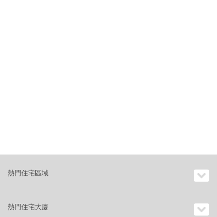
熱門住宅區域
熱門住宅大廈