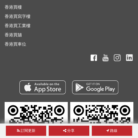
香港買樓
香港買寫字樓
香港買工業樓
香港買舖
香港買車位
訂閱更新
分享
路線