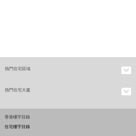
熱門住宅區域
熱門住宅大廈
香港樓宇目錄
住宅樓宇目錄