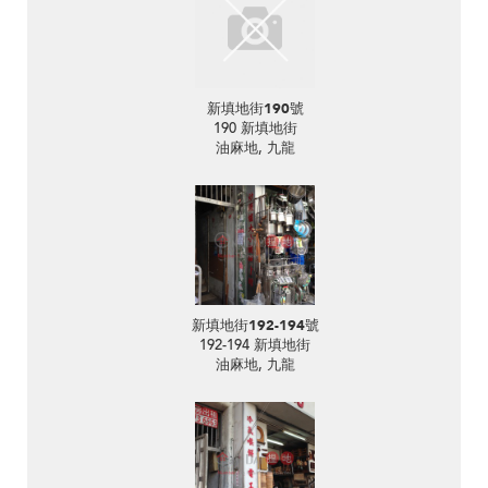
新填地街190號
190 新填地街
油麻地, 九龍
新填地街192-194號
192-194 新填地街
油麻地, 九龍