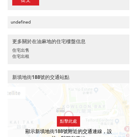
提交
undefined
更多關於在油麻地的住宅樓盤信息
住宅出售
住宅出租
新填地街188號的交通站點
點擊此處
顯示新填地街188號附近的交通連線，設