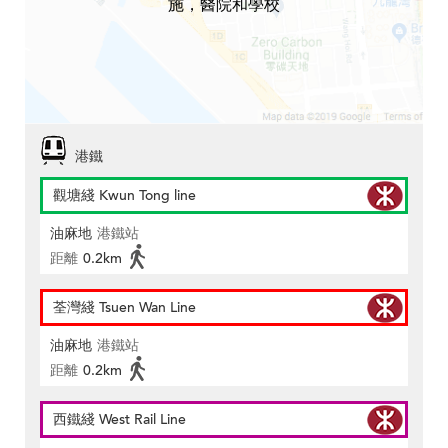
施，醫院和學校
港鐵
觀塘綫 Kwun Tong line
油麻地
港鐵站
距離
0.2km
荃灣綫 Tsuen Wan Line
油麻地
港鐵站
距離
0.2km
西鐵綫 West Rail Line