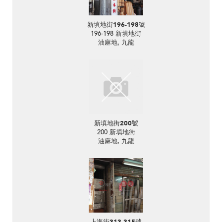
新填地街196-198號
196-198 新填地街
油麻地, 九龍
新填地街200號
200 新填地街
油麻地, 九龍