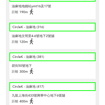
油麻地地鐵站ymt16及17號
距離
190m
CircleK - 油麻地 (316)
油麻地文明里4-6號地下2號舖
距離
120m
CircleK - 油麻地 (381)
碧街50號地下
距離
300m
CircleK - 油麻地 (417)
九龍上海街433號興華中心地下6號舖
距離
400m