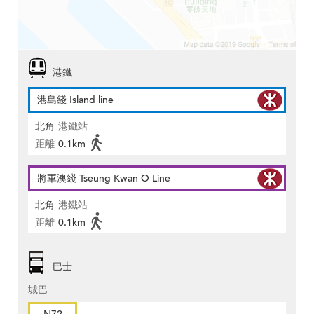
港鐵
港島綫 Island line
北角
港鐵站
距離
0.1km
將軍澳綫 Tseung Kwan O Line
北角
港鐵站
距離
0.1km
巴士
城巴