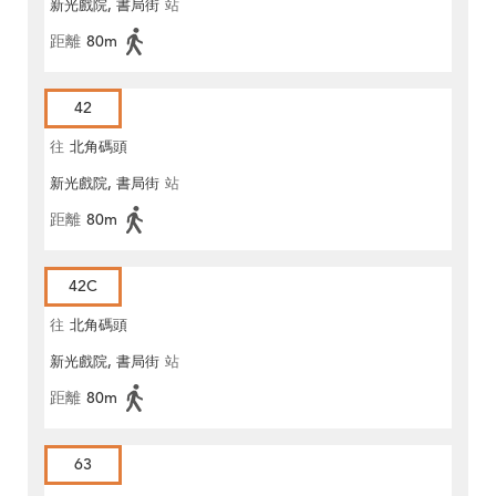
新光戲院, 書局街
站
距離
80m
42
往
北角碼頭
新光戲院, 書局街
站
距離
80m
42C
往
北角碼頭
新光戲院, 書局街
站
距離
80m
63