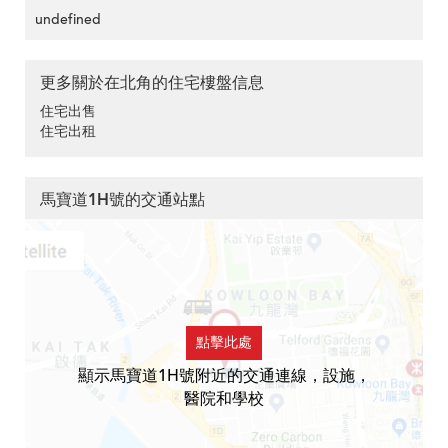
undefined
更多關於在北角的住宅樓盤信息
住宅出售
住宅出租
馬寶道1H號的交通站點
點擊此處
顯示馬寶道1H號附近的交通連線，設施，
醫院和學校