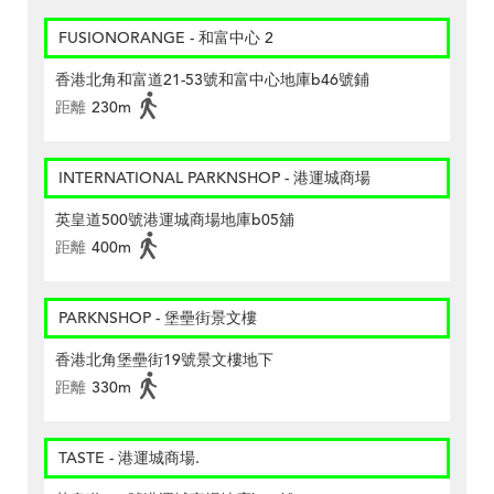
FUSIONORANGE - 和富中心 2
香港北角和富道21-53號和富中心地庫b46號鋪
距離
230m
INTERNATIONAL PARKNSHOP - 港運城商場
英皇道500號港運城商場地庫b05舖
距離
400m
PARKNSHOP - 堡壘街景文樓
香港北角堡壘街19號景文樓地下
距離
330m
TASTE - 港運城商場.