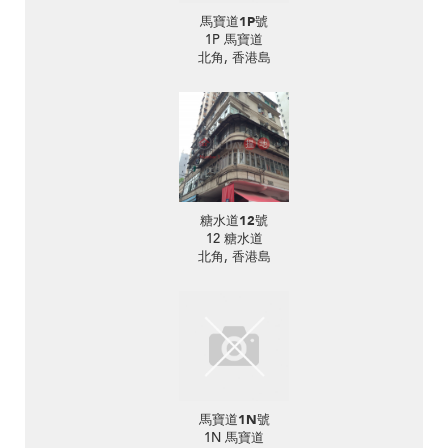
馬寶道1P號
1P 馬寶道
北角, 香港島
糖水道12號
12 糖水道
北角, 香港島
馬寶道1N號
1N 馬寶道