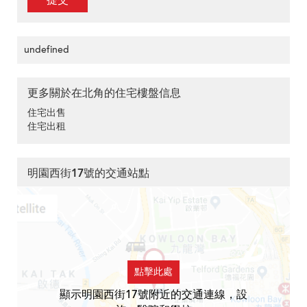
提交
undefined
更多關於在北角的住宅樓盤信息
住宅出售
住宅出租
明園西街17號的交通站點
點擊此處
顯示明園西街17號附近的交通連線，設