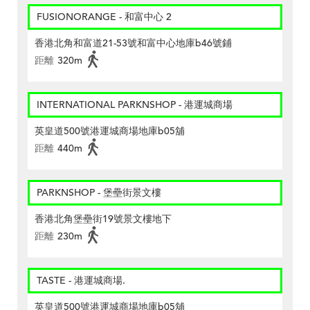
FUSIONORANGE - 和富中心 2
香港北角和富道21-53號和富中心地庫b46號鋪
距離
320m
INTERNATIONAL PARKNSHOP - 港運城商場
英皇道500號港運城商場地庫b05舖
距離
440m
PARKNSHOP - 堡壘街景文樓
香港北角堡壘街19號景文樓地下
距離
230m
TASTE - 港運城商場.
英皇道500號港運城商場地庫b05舖