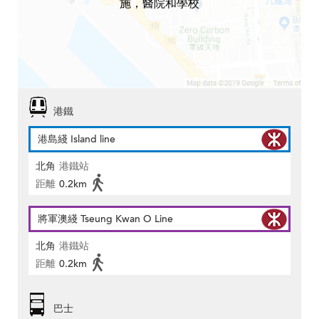
施，醫院和學校
港鐵
港島綫 Island line
北角
港鐵站
距離
0.2km
將軍澳綫 Tseung Kwan O Line
北角
港鐵站
距離
0.2km
巴士