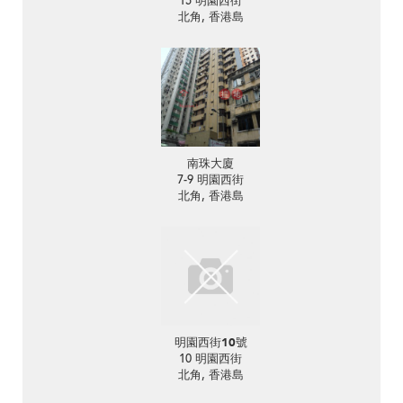
15 明園西街
北角, 香港島
南珠大廈
7-9 明園西街
北角, 香港島
明園西街10號
10 明園西街
北角, 香港島