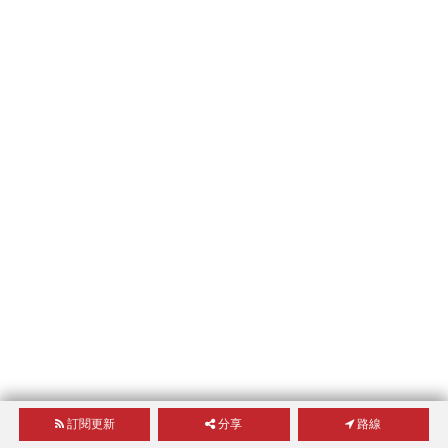
訂閱更新
分享
路線