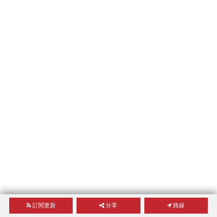
訂閱更新
分享
路線