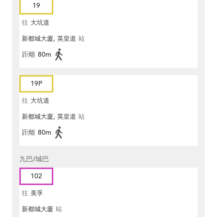
19
往
大坑道
新都城大廈, 英皇道
站
距離
80m
19P
往
大坑道
新都城大廈, 英皇道
站
距離
80m
九巴/城巴
102
往
美孚
新都城大廈
站