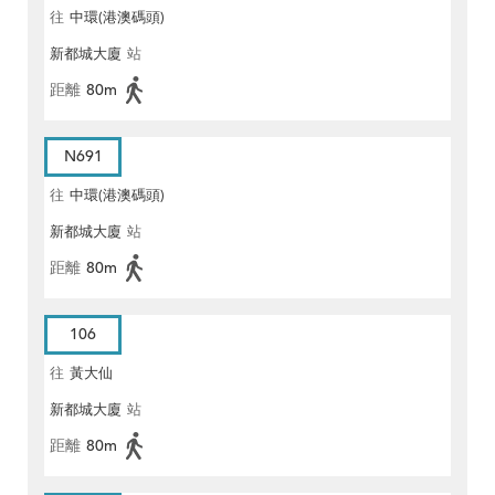
往
中環(港澳碼頭)
新都城大廈
站
距離
80m
N691
往
中環(港澳碼頭)
新都城大廈
站
距離
80m
106
往
黃大仙
新都城大廈
站
距離
80m