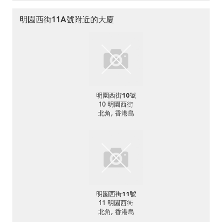
明園西街11A號附近的大廈
明園西街10號
10 明園西街
北角, 香港島
明園西街11號
11 明園西街
北角, 香港島