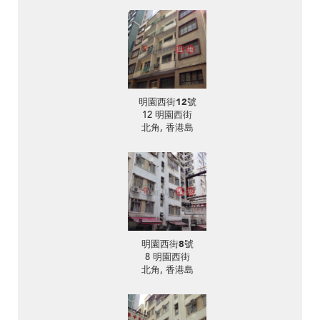
明園西街12號
12 明園西街
北角, 香港島
明園西街8號
8 明園西街
北角, 香港島