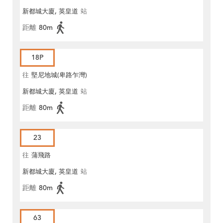
新都城大廈, 英皇道
站
距離
80m
18P
往
堅尼地城(卑路乍灣)
新都城大廈, 英皇道
站
距離
80m
23
往
蒲飛路
新都城大廈, 英皇道
站
距離
80m
63