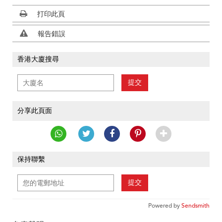
打印此頁
報告錯誤
香港大廈搜尋
提交
分享此頁面
保持聯繫
提交
Powered by
Sendsmith