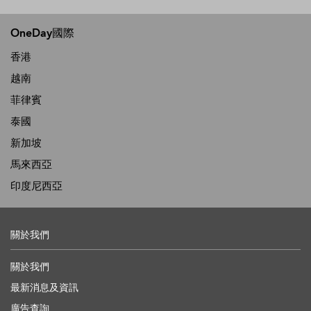
OneDay國際
香港
越南
菲律賓
泰國
新加坡
馬來西亞
印度尼西亞
關於我們
關於我們
最新消息及資訊
廣告查詢