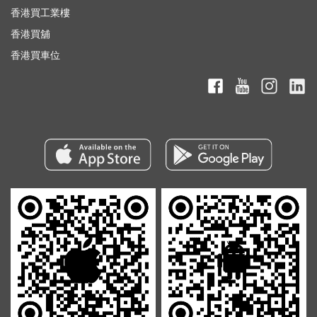
香港買工業樓
香港買舖
香港買車位