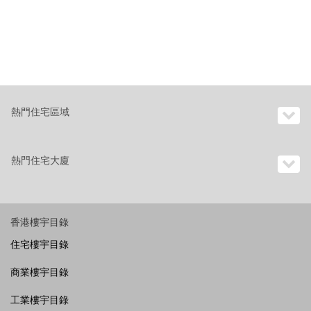
熱門住宅區域
熱門住宅大廈
香港樓宇目錄
住宅樓宇目錄
商業樓宇目錄
工業樓宇目錄