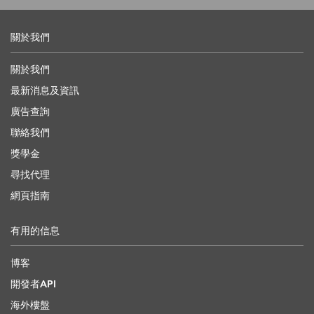
關於我們
關於我們
最新消息及資訊
廣告查詢
聯絡我們
獎學金
尋找代理
網頁指南
有用的信息
博客
開發者API
海外樓盤