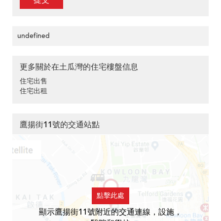
提交
undefined
更多關於在土瓜灣的住宅樓盤信息
住宅出售
住宅出租
鷹揚街11號的交通站點
點擊此處
顯示鷹揚街11號附近的交通連線，設施，