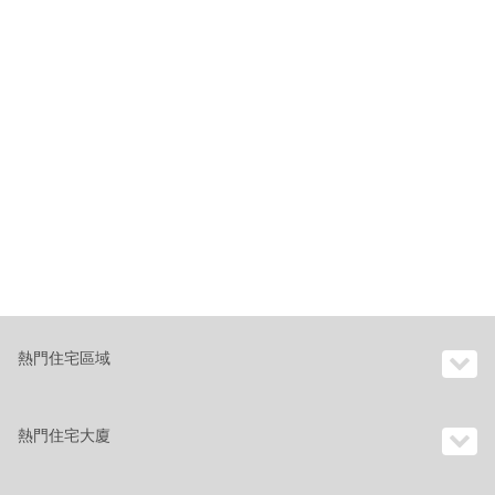
熱門住宅區域
熱門住宅大廈