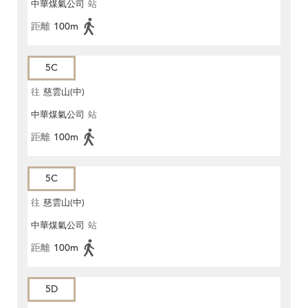
中華煤氣公司
站
距離
100m
5C
往
慈雲山(中)
中華煤氣公司
站
距離
100m
5C
往
慈雲山(中)
中華煤氣公司
站
距離
100m
5D