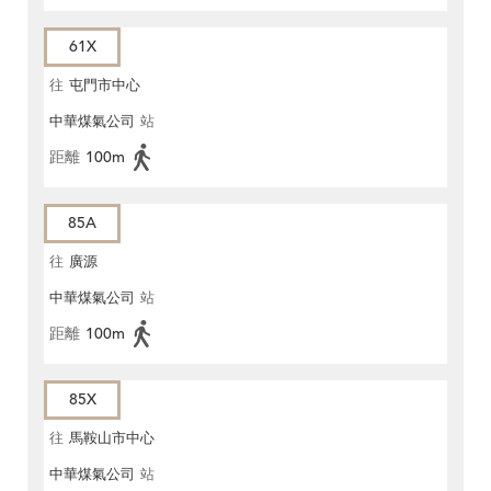
61X
往
屯門市中心
中華煤氣公司
站
距離
100m
85A
往
廣源
中華煤氣公司
站
距離
100m
85X
往
馬鞍山市中心
中華煤氣公司
站