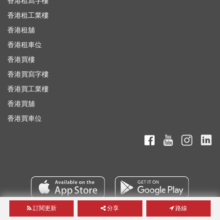
香港租寫字樓
香港租工業樓
香港租舖
香港租車位
香港買樓
香港買寫字樓
香港買工業樓
香港買舖
香港買車位
訂閱更新
分享
路線