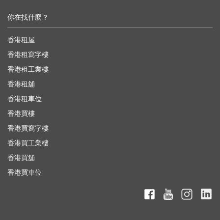
你在找什麼？
香港租屋
香港租寫字樓
香港租工業樓
香港租舖
香港租車位
香港買樓
香港買寫字樓
香港買工業樓
香港買舖
香港買車位