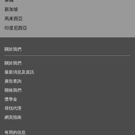
泰國
新加坡
馬來西亞
印度尼西亞
關於我們
關於我們
最新消息及資訊
廣告查詢
聯絡我們
獎學金
尋找代理
網頁指南
有用的信息