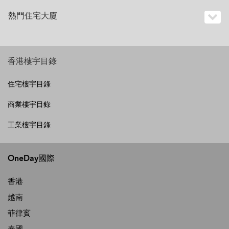
熱門住宅大廈
香港樓宇目錄
住宅樓宇目錄
商業樓宇目錄
工業樓宇目錄
OneDay國際
香港
越南
菲律賓