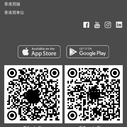
香港買舖
香港買車位