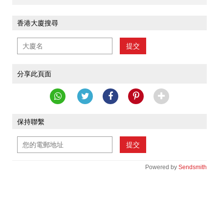
香港大廈搜尋
提交
分享此頁面
保持聯繫
提交
Powered by
Sendsmith