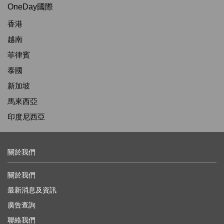
OneDay國際
香港
越南
菲律賓
泰國
新加坡
馬來西亞
印度尼西亞
關於我們
關於我們
最新消息及資訊
廣告查詢
聯絡我們