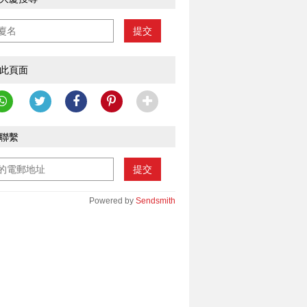
提交
此頁面
聯繫
提交
Powered by
Sendsmith