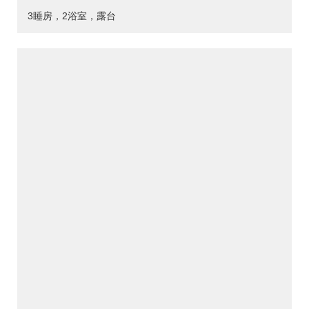
3睡房，2浴室，露台