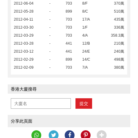
2012-06-04
-
703
8/F
370萬
2012-05-28
-
899
8/C
510萬
2012-04-11
-
703
17/A
435萬
2012-03-30
-
703
1/F
336萬
2012-03-29
-
703
4/A
358.3萬
2012-03-28
-
441
12/B
210萬
2012-03-12
-
441
24/E
240萬
2012-02-29
-
899
14/C
498萬
2012-02-09
-
703
7/A
380萬
香港大廈搜尋
提交
分享此頁面