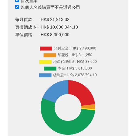
首次置業
以個人名義購買而不是通過公司
每月供款:
HK$ 21,913.32
買樓總成本:
HK$ 10,690,044.19
單位價格:
HK$ 8,300,000