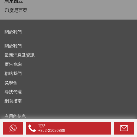
馬來西亞
印度尼西亞
關於我們
關於我們
最新消息及資訊
廣告查詢
聯絡我們
獎學金
尋找代理
網頁指南
有用的信息
電話
博客
+852-21020888