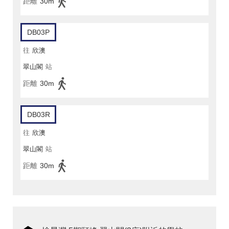
距離
30m
DB03P
往
欣澳
翠山閣
站
距離
30m
DB03R
往
欣澳
翠山閣
站
距離
30m