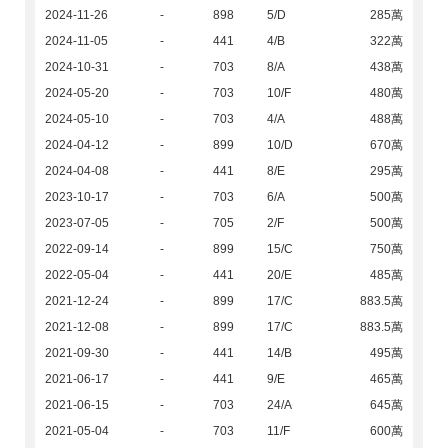
2024-11-26
-
898
5/D
285萬
2024-11-05
-
441
4/B
322萬
2024-10-31
-
703
8/A
438萬
2024-05-20
-
703
10/F
480萬
2024-05-10
-
703
4/A
488萬
2024-04-12
-
899
10/D
670萬
2024-04-08
-
441
8/E
295萬
2023-10-17
-
703
6/A
500萬
2023-07-05
-
705
2/F
500萬
2022-09-14
-
899
15/C
750萬
2022-05-04
-
441
20/E
485萬
2021-12-24
-
899
17/C
883.5萬
2021-12-08
-
899
17/C
883.5萬
2021-09-30
-
441
14/B
495萬
2021-06-17
-
441
9/E
465萬
2021-06-15
-
703
24/A
645萬
2021-05-04
-
703
11/F
600萬