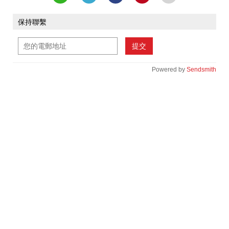
保持聯繫
提交
Powered by
Sendsmith