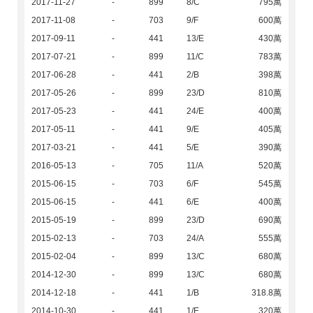
2017-11-27
-
899
8/C
795萬
2017-11-08
-
703
9/F
600萬
2017-09-11
-
441
13/E
430萬
2017-07-21
-
899
11/C
783萬
2017-06-28
-
441
2/B
398萬
2017-05-26
-
899
23/D
810萬
2017-05-23
-
441
24/E
400萬
2017-05-11
-
441
9/E
405萬
2017-03-21
-
441
5/E
390萬
2016-05-13
-
705
11/A
520萬
2015-06-15
-
703
6/F
545萬
2015-06-15
-
441
6/E
400萬
2015-05-19
-
899
23/D
690萬
2015-02-13
-
703
24/A
555萬
2015-02-04
-
899
13/C
680萬
2014-12-30
-
899
13/C
680萬
2014-12-18
-
441
1/B
318.8萬
2014-10-30
-
441
1/E
320萬