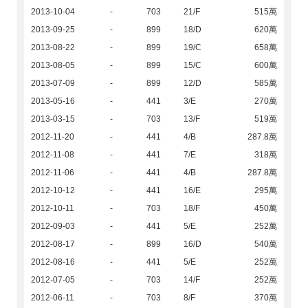
2013-10-04
-
703
21/F
515萬
2013-09-25
-
899
18/D
620萬
2013-08-22
-
899
19/C
658萬
2013-08-05
-
899
15/C
600萬
2013-07-09
-
899
12/D
585萬
2013-05-16
-
441
3/E
270萬
2013-03-15
-
703
13/F
519萬
2012-11-20
-
441
4/B
287.8萬
2012-11-08
-
441
7/E
318萬
2012-11-06
-
441
4/B
287.8萬
2012-10-12
-
441
16/E
295萬
2012-10-11
-
703
18/F
450萬
2012-09-03
-
441
5/E
252萬
2012-08-17
-
899
16/D
540萬
2012-08-16
-
441
5/E
252萬
2012-07-05
-
703
14/F
252萬
2012-06-11
-
703
8/F
370萬