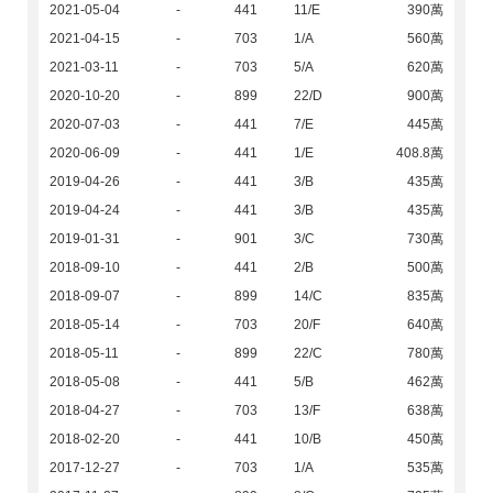
2021-05-04
-
441
11/E
390萬
2021-04-15
-
703
1/A
560萬
2021-03-11
-
703
5/A
620萬
2020-10-20
-
899
22/D
900萬
2020-07-03
-
441
7/E
445萬
2020-06-09
-
441
1/E
408.8萬
2019-04-26
-
441
3/B
435萬
2019-04-24
-
441
3/B
435萬
2019-01-31
-
901
3/C
730萬
2018-09-10
-
441
2/B
500萬
2018-09-07
-
899
14/C
835萬
2018-05-14
-
703
20/F
640萬
2018-05-11
-
899
22/C
780萬
2018-05-08
-
441
5/B
462萬
2018-04-27
-
703
13/F
638萬
2018-02-20
-
441
10/B
450萬
2017-12-27
-
703
1/A
535萬