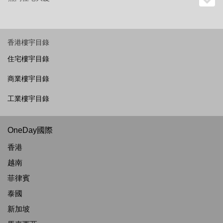
香港樓宇目錄
住宅樓宇目錄
商業樓宇目錄
工業樓宇目錄
OneDay國際
香港
越南
菲律賓
泰國
新加坡