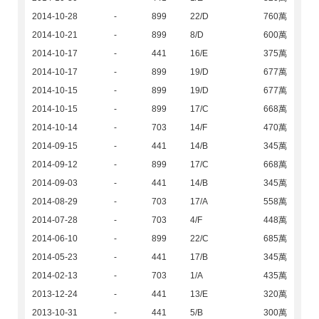
2014-10-28
-
899
22/D
760萬
2014-10-21
-
899
8/D
600萬
2014-10-17
-
441
16/E
375萬
2014-10-17
-
899
19/D
677萬
2014-10-15
-
899
19/D
677萬
2014-10-15
-
899
17/C
668萬
2014-10-14
-
703
14/F
470萬
2014-09-15
-
441
14/B
345萬
2014-09-12
-
899
17/C
668萬
2014-09-03
-
441
14/B
345萬
2014-08-29
-
703
17/A
558萬
2014-07-28
-
703
4/F
448萬
2014-06-10
-
899
22/C
685萬
2014-05-23
-
441
17/B
345萬
2014-02-13
-
703
1/A
435萬
2013-12-24
-
441
13/E
320萬
2013-10-31
-
441
5/B
300萬