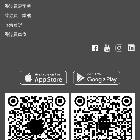
香港買寫字樓
香港買工業樓
香港買舖
香港買車位