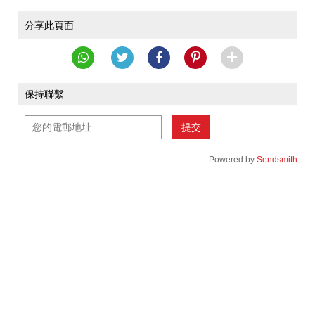
分享此頁面
保持聯繫
提交
Powered by
Sendsmith