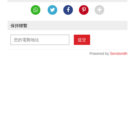
保持聯繫
提交
Powered by
Sendsmith