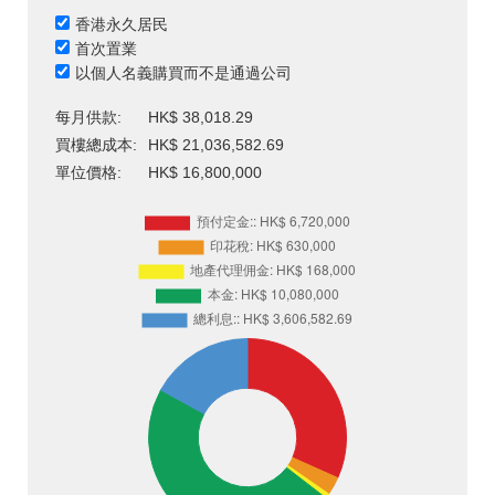
香港永久居民
首次置業
以個人名義購買而不是通過公司
每月供款:
HK$ 38,018.29
買樓總成本:
HK$ 21,036,582.69
單位價格:
HK$ 16,800,000