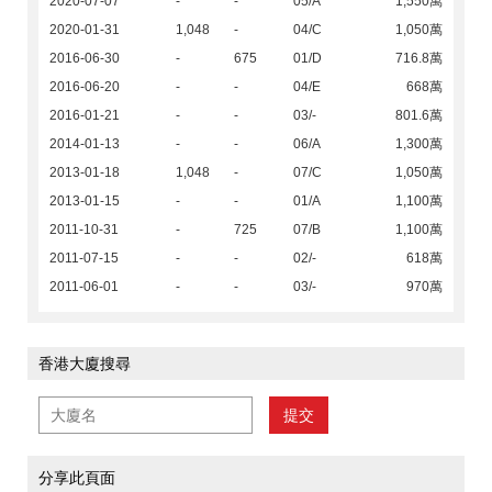
2020-07-07
-
-
05/A
1,550萬
2020-01-31
1,048
-
04/C
1,050萬
2016-06-30
-
675
01/D
716.8萬
2016-06-20
-
-
04/E
668萬
2016-01-21
-
-
03/-
801.6萬
2014-01-13
-
-
06/A
1,300萬
2013-01-18
1,048
-
07/C
1,050萬
2013-01-15
-
-
01/A
1,100萬
2011-10-31
-
725
07/B
1,100萬
2011-07-15
-
-
02/-
618萬
2011-06-01
-
-
03/-
970萬
香港大廈搜尋
提交
分享此頁面