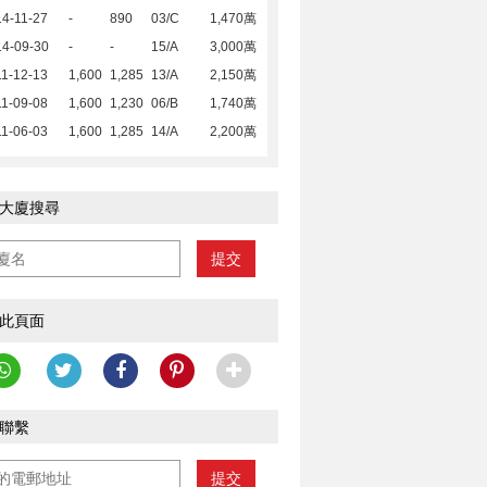
4-11-27
-
890
03/C
1,470萬
14-09-30
-
-
15/A
3,000萬
1-12-13
1,600
1,285
13/A
2,150萬
1-09-08
1,600
1,230
06/B
1,740萬
1-06-03
1,600
1,285
14/A
2,200萬
大廈搜尋
提交
此頁面
聯繫
提交