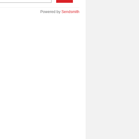
Powered by
Sendsmith