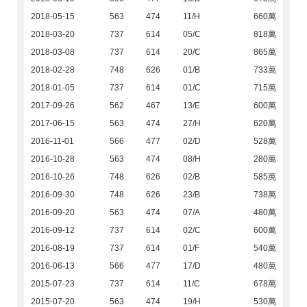
2018-05-15
563
474
11/H
660萬
2018-03-20
737
614
05/C
818萬
2018-03-08
737
614
20/C
865萬
2018-02-28
748
626
01/B
733萬
2018-01-05
737
614
01/C
715萬
2017-09-26
562
467
13/E
600萬
2017-06-15
563
474
27/H
620萬
2016-11-01
566
477
02/D
528萬
2016-10-28
563
474
08/H
280萬
2016-10-26
748
626
02/B
585萬
2016-09-30
748
626
23/B
738萬
2016-09-20
563
474
07/A
480萬
2016-09-12
737
614
02/C
600萬
2016-08-19
737
614
01/F
540萬
2016-06-13
566
477
17/D
480萬
2015-07-23
737
614
11/C
678萬
2015-07-20
563
474
19/H
530萬