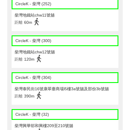
CircleK - 柴灣 (252)
柴灣地鐵站chw11號舖
距離
60m
CircleK - 柴灣 (300)
柴灣地鐵站chw12號舖
距離
120m
CircleK - 柴灣 (304)
柴灣泰民街16號康翠臺商場l5樓3a號舖及部份3b號舖
距離
390m
CircleK - 柴灣 (32)
柴灣興華邨和興樓209至210號舖