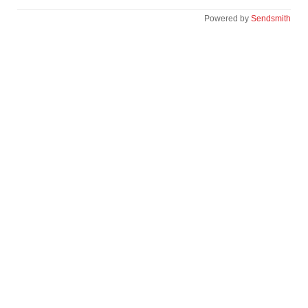
Powered by
Sendsmith