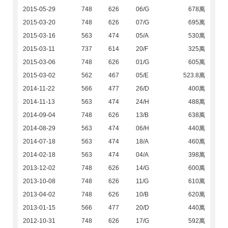
2015-05-29
748
626
06/G
678萬
2015-03-20
748
626
07/G
695萬
2015-03-16
563
474
05/A
530萬
2015-03-11
737
614
20/F
325萬
2015-03-06
748
626
01/G
605萬
2015-03-02
562
467
05/E
523.8萬
2014-11-22
566
477
26/D
400萬
2014-11-13
563
474
24/H
488萬
2014-09-04
748
626
13/B
638萬
2014-08-29
563
474
06/H
440萬
2014-07-18
563
474
18/A
460萬
2014-02-18
563
474
04/A
398萬
2013-12-02
748
626
14/G
600萬
2013-10-08
748
626
11/G
610萬
2013-04-02
748
626
10/B
620萬
2013-01-15
566
477
20/D
440萬
2012-10-31
748
626
17/G
592萬