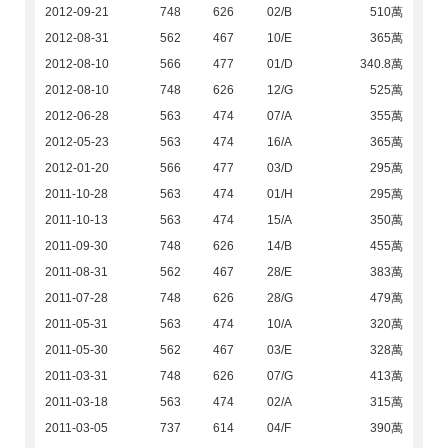
2012-09-21
748
626
02/B
510萬
2012-08-31
562
467
10/E
365萬
2012-08-10
566
477
01/D
340.8萬
2012-08-10
748
626
12/G
525萬
2012-06-28
563
474
07/A
355萬
2012-05-23
563
474
16/A
365萬
2012-01-20
566
477
03/D
295萬
2011-10-28
563
474
01/H
295萬
2011-10-13
563
474
15/A
350萬
2011-09-30
748
626
14/B
455萬
2011-08-31
562
467
28/E
383萬
2011-07-28
748
626
28/G
479萬
2011-05-31
563
474
10/A
320萬
2011-05-30
562
467
03/E
328萬
2011-03-31
748
626
07/G
413萬
2011-03-18
563
474
02/A
315萬
2011-03-05
737
614
04/F
390萬