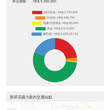
單位價格:
HK$ 9,300,000
新翠花園 5座的交通站點