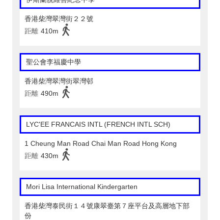
香港柴灣翠灣街２２號
距離
410m
聖公會李福慶中學
香港柴灣翠灣街翠灣邨
距離
490m
LYC'EE FRANCAIS INTL (FRENCH INTL SCH)
1 Cheung Man Road Chai Man Road Hong Kong
距離
430m
Mori Lisa International Kindergarten
香港柴灣泰民街１４號康翠臺第７座平台及高層地下部
份