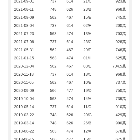
2021-09-01
737
614
21/C
923萬
2021-08-11
748
626
23/B
968萬
2021-08-09
562
467
15/E
745萬
2021-08-04
737
614
02/F
200萬
2021-07-23
563
474
13/H
703萬
2021-07-08
737
614
23/C
928萬
2021-05-31
562
467
29/E
748萬
2021-01-15
563
474
01/H
625萬
2020-12-04
562
467
03/E
704.5萬
2020-11-18
737
614
18/C
968萬
2020-11-05
562
467
10/E
737萬
2020-09-09
566
477
19/D
750萬
2019-10-04
563
474
14/A
739萬
2019-05-14
737
614
11/C
910萬
2019-03-22
748
626
20/G
429萬
2019-03-14
748
626
26/B
900萬
2018-06-22
563
474
12/A
678萬
2018-06-15
566
477
15/D
675萬