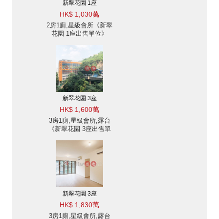
新翠花園 1座
HK$ 1,030萬
2房1廁,星級會所《新翠
花園 1座出售單位》
新翠花園 3座
HK$ 1,600萬
3房1廁,星級會所,露台
《新翠花園 3座出售單
位》
新翠花園 3座
HK$ 1,830萬
3房1廁,星級會所,露台