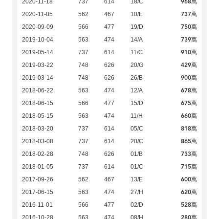
968萬
2020-11-18
737
614
18/C
737萬
2020-11-05
562
467
10/E
750萬
2020-09-09
566
477
19/D
739萬
2019-10-04
563
474
14/A
910萬
2019-05-14
737
614
11/C
429萬
2019-03-22
748
626
20/G
900萬
2019-03-14
748
626
26/B
678萬
2018-06-22
563
474
12/A
675萬
2018-06-15
566
477
15/D
660萬
2018-05-15
563
474
11/H
818萬
2018-03-20
737
614
05/C
865萬
2018-03-08
737
614
20/C
733萬
2018-02-28
748
626
01/B
715萬
2018-01-05
737
614
01/C
600萬
2017-09-26
562
467
13/E
620萬
2017-06-15
563
474
27/H
528萬
2016-11-01
566
477
02/D
280萬
2016-10-28
563
474
08/H