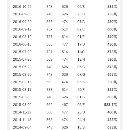
585萬
2016-10-26
748
626
02/B
738萬
2016-09-30
748
626
23/B
480萬
2016-09-20
563
474
07/A
600萬
2016-09-12
737
614
02/C
540萬
2016-08-19
737
614
01/F
480萬
2016-06-13
566
477
17/D
678萬
2015-07-23
737
614
11/C
530萬
2015-07-20
563
474
19/H
678萬
2015-05-29
748
626
06/G
695萬
2015-03-20
748
626
07/G
530萬
2015-03-16
563
474
05/A
325萬
2015-03-11
737
614
20/F
605萬
2015-03-06
748
626
01/G
523.8萬
2015-03-02
562
467
05/E
400萬
2014-11-22
566
477
26/D
488萬
2014-11-13
563
474
24/H
638萬
2014-09-04
748
626
13/B