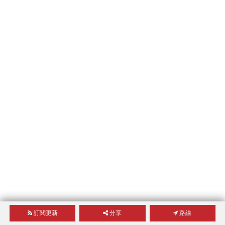
訂閱更新
分享
路線