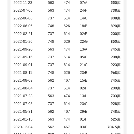
550萬
2022-11-23
563
474
07/A
738萬
2022-07-05
563
474
24/H
808萬
2022-06-06
737
614
14/C
890萬
2022-06-06
748
626
18/B
200萬
2022-02-21
737
614
02/F
850萬
2022-01-26
748
626
22/G
745萬
2021-09-20
563
474
13/A
908萬
2021-09-16
737
614
05/C
923萬
2021-09-01
737
614
21/C
968萬
2021-08-11
748
626
23/B
745萬
2021-08-09
562
467
15/E
200萬
2021-08-04
737
614
02/F
703萬
2021-07-23
563
474
13/H
928萬
2021-07-08
737
614
23/C
748萬
2021-05-31
562
467
29/E
625萬
2021-01-15
563
474
01/H
704.5萬
2020-12-04
562
467
03/E