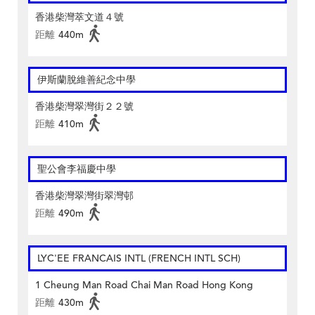
香港柴灣萃文道４號
距離
440m
伊斯蘭脫維善紀念中學
香港柴灣翠灣街２２號
距離
410m
聖公會李福慶中學
香港柴灣翠灣街翠灣邨
距離
490m
LYC'EE FRANCAIS INTL (FRENCH INTL SCH)
1 Cheung Man Road Chai Man Road Hong Kong
距離
430m