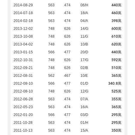
440萬
2014-08-29
563
474
06/H
460萬
2014-07-18
563
474
18/A
398萬
2014-02-18
563
474
04/A
600萬
2013-12-02
748
626
14/G
610萬
2013-10-08
748
626
11/G
620萬
2013-04-02
748
626
10/B
440萬
2013-01-15
566
477
20/D
592萬
2012-10-31
748
626
17/G
510萬
2012-09-21
748
626
02/B
365萬
2012-08-31
562
467
10/E
340.8萬
2012-08-10
566
477
01/D
525萬
2012-08-10
748
626
12/G
355萬
2012-06-28
563
474
07/A
365萬
2012-05-23
563
474
16/A
295萬
2012-01-20
566
477
03/D
295萬
2011-10-28
563
474
01/H
350萬
2011-10-13
563
474
15/A