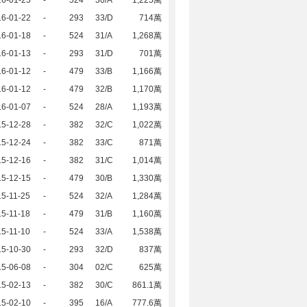
16-01-22
-
293
33/D
714萬
16-01-18
-
524
31/A
1,268萬
16-01-13
-
293
31/D
701萬
16-01-12
-
479
33/B
1,166萬
16-01-12
-
479
32/B
1,170萬
16-01-07
-
524
28/A
1,193萬
15-12-28
-
382
32/C
1,022萬
15-12-24
-
382
33/C
871萬
15-12-16
-
382
31/C
1,014萬
15-12-15
-
479
30/B
1,330萬
5-11-25
-
524
32/A
1,284萬
5-11-18
-
479
31/B
1,160萬
5-11-10
-
524
33/A
1,538萬
15-10-30
-
293
32/D
837萬
15-06-08
-
304
02/C
625萬
15-02-13
-
382
30/C
861.1萬
15-02-10
-
395
16/A
777.6萬