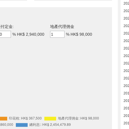
20
20
20
20
付定金:
地產代理佣金
20
%
HK$ 2,940,000
%
HK$ 98,000
20
20
20
20
20
20
20
20
20
20
20
20