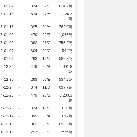
15-02-02
-
374
07/D
624.7萬
15-01-16
-
524
22/A
1,126.3
萬
15-01-15
-
395
01/A
763.9萬
15-01-08
-
479
22/B
1,066萬
15-01-08
-
382
26/C
755.2萬
15-01-07
-
304
01/C
564萬
15-01-06
-
293
19/D
582.8萬
14-12-31
-
479
25/B
1,091.8
萬
14-12-30
-
293
09/E
534.2萬
14-12-24
-
374
11/D
637.7萬
14-12-23
-
479
28/B
1,203.3
萬
14-12-23
-
374
17/D
618萬
14-12-19
-
395
06/A
697萬
14-12-18
-
382
20/C
693.2萬
14-12-18
-
293
21/D
536萬