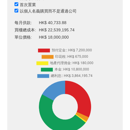
首次置業
以個人名義購買而不是通過公司
每月供款:
HK$ 40,733.88
買樓總成本:
HK$ 22,539,195.74
單位價格:
HK$ 18,000,000