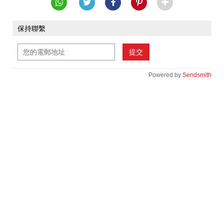
保持聯繫
提交
Powered by
Sendsmith