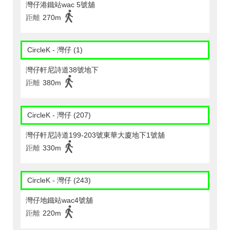
灣仔港鐵站wac 5號舖
距離
270m
CircleK - 灣仔 (1)
灣仔軒尼詩道38號地下
距離
380m
CircleK - 灣仔 (207)
灣仔軒尼詩道199-203號東華大廈地下1號舖
距離
330m
CircleK - 灣仔 (243)
灣仔地鐵站wac4號舖
距離
220m