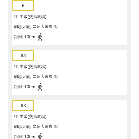
6
往
中環(交易廣場)
胡忠大廈, 皇后大道東
站
距離
100m
6A
往
中環(交易廣場)
胡忠大廈, 皇后大道東
站
距離
100m
6X
往
中環(交易廣場)
胡忠大廈, 皇后大道東
站
距離
100m