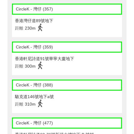
CircleK - 灣仔 (357)
香港灣仔道89號地下
距離
230m
CircleK - 灣仔 (359)
香港軒尼詩道91號華寧大廈地下
距離
300m
CircleK - 灣仔 (388)
駱克道146號地下a號
距離
310m
CircleK - 灣仔 (477)