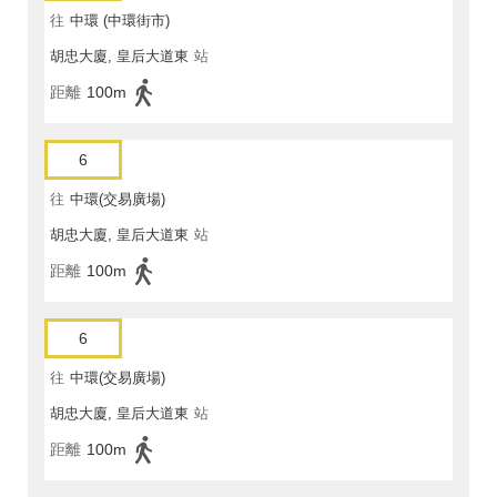
往
中環 (中環街市)
胡忠大廈, 皇后大道東
站
距離
100m
6
往
中環(交易廣場)
胡忠大廈, 皇后大道東
站
距離
100m
6
往
中環(交易廣場)
胡忠大廈, 皇后大道東
站
距離
100m