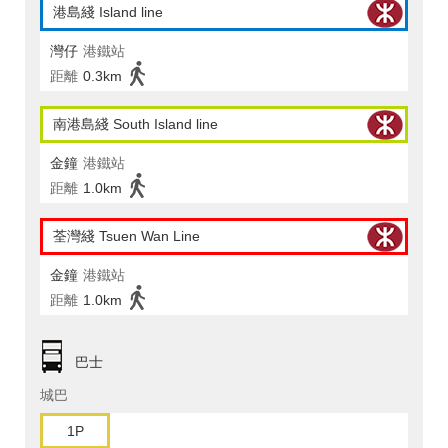
港島綫 Island line
灣仔
港鐵站
距離
0.3km
南港島綫 South Island line
金鐘
港鐵站
距離
1.0km
荃灣綫 Tsuen Wan Line
金鐘
港鐵站
距離
1.0km
巴士
城巴
1P