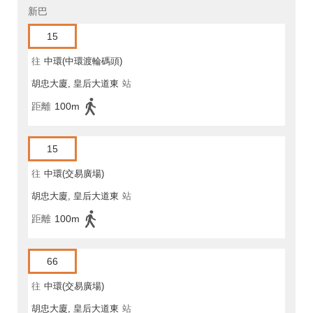
新巴
15
往
中環(中環渡輪碼頭)
胡忠大廈, 皇后大道東
站
距離
100m
15
往
中環(交易廣場)
胡忠大廈, 皇后大道東
站
距離
100m
66
往
中環(交易廣場)
胡忠大廈, 皇后大道東
站