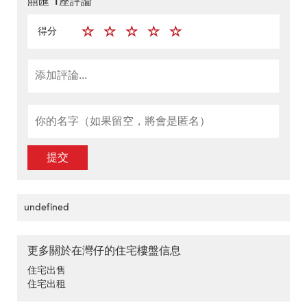
囍匯 1座評論
得分
提交
undefined
更多關於在灣仔的住宅樓盤信息
住宅出售
住宅出租