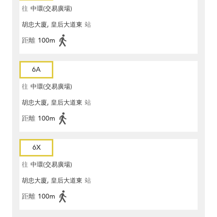
往
中環(交易廣場)
胡忠大廈, 皇后大道東
站
距離
100m
6A
往
中環(交易廣場)
胡忠大廈, 皇后大道東
站
距離
100m
6X
往
中環(交易廣場)
胡忠大廈, 皇后大道東
站
距離
100m