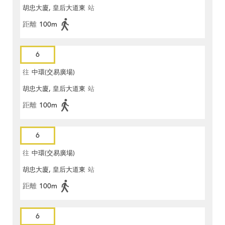
胡忠大廈, 皇后大道東
站
距離
100m
6
往
中環(交易廣場)
胡忠大廈, 皇后大道東
站
距離
100m
6
往
中環(交易廣場)
胡忠大廈, 皇后大道東
站
距離
100m
6