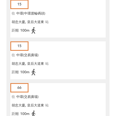
15
往
中環(中環渡輪碼頭)
胡忠大廈, 皇后大道東
站
距離
100m
15
往
中環(交易廣場)
胡忠大廈, 皇后大道東
站
距離
100m
66
往
中環(交易廣場)
胡忠大廈, 皇后大道東
站
距離
100m