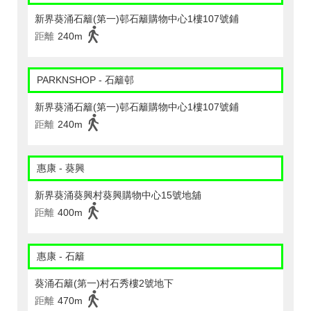
新界葵涌石籬(第一)邨石籬購物中心1樓107號鋪
距離
240m
PARKNSHOP - 石籬邨
新界葵涌石籬(第一)邨石籬購物中心1樓107號鋪
距離
240m
惠康 - 葵興
新界葵涌葵興村葵興購物中心15號地舖
距離
400m
惠康 - 石籬
葵涌石籬(第一)村石秀樓2號地下
距離
470m