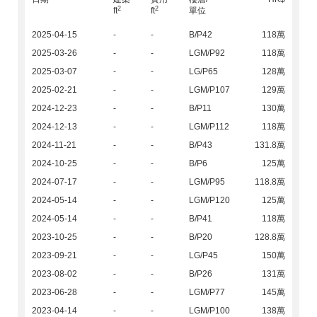
2
2
ft
ft
單位
2025-04-15
-
-
B/P42
118萬
2025-03-26
-
-
LGM/P92
118萬
2025-03-07
-
-
LG/P65
128萬
2025-02-21
-
-
LGM/P107
129萬
2024-12-23
-
-
B/P11
130萬
2024-12-13
-
-
LGM/P112
118萬
2024-11-21
-
-
B/P43
131.8萬
2024-10-25
-
-
B/P6
125萬
2024-07-17
-
-
LGM/P95
118.8萬
2024-05-14
-
-
LGM/P120
125萬
2024-05-14
-
-
B/P41
118萬
2023-10-25
-
-
B/P20
128.8萬
2023-09-21
-
-
LG/P45
150萬
2023-08-02
-
-
B/P26
131萬
2023-06-28
-
-
LGM/P77
145萬
2023-04-14
-
-
LGM/P100
138萬