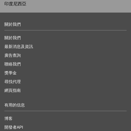
印度尼西亞
關於我們
關於我們
最新消息及資訊
廣告查詢
聯絡我們
獎學金
尋找代理
網頁指南
有用的信息
博客
開發者API