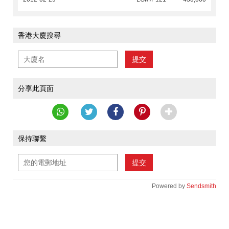
香港大廈搜尋
提交
分享此頁面
保持聯繫
提交
Powered by
Sendsmith