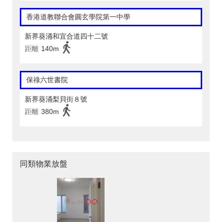
香港道教聯合會圓玄學院第一中學
新界葵涌和宜合道四十二號
距離
140m
保祿六世書院
新界葵涌梨貝街８號
距離
380m
同類物業放盤