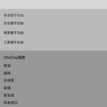
香港樓宇目錄
住宅樓宇目錄
商業樓宇目錄
工業樓宇目錄
OneDay國際
香港
越南
菲律賓
泰國
新加坡
馬來西亞