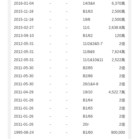
2016-01-04
-
-
14/3&4
6,370萬
2015-11-18
-
-
B1/63
2,500萬
2015-11-18
-
-
19/8
2,500萬
2015-02-27
-
-
11/1
2,638.8萬
2013-09-10
-
-
B1/62
120萬
2012-05-31
-
-
11/2&3&5-7
2億
2012-05-31
-
-
11/8&9
7,624萬
2012-05-31
-
-
11/1&10&11
2,522萬
2011-05-30
-
-
B2/85
2億
2011-05-30
-
-
B2/86
2億
2011-05-30
-
-
26/1&4-8
2億
2011-04-29
-
-
19/10
4,522.7萬
2011-01-26
-
-
B1/64
2億
2011-01-26
-
-
B1/65
2億
2011-01-26
-
-
B1/66
2億
2011-01-26
-
-
20/-
2億
1995-08-24
-
-
B1/60
900,000