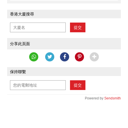
香港大廈搜尋
提交
分享此頁面
保持聯繫
提交
Powered by
Sendsmith