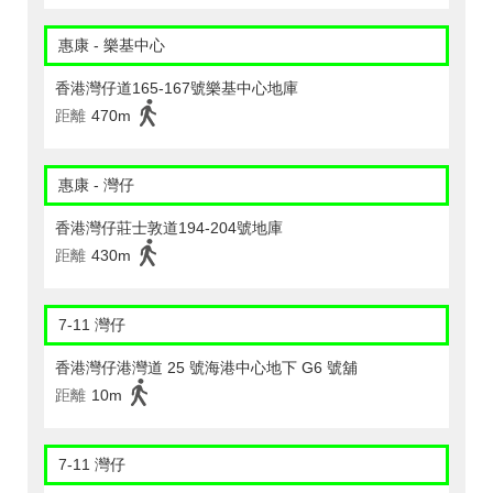
惠康 - 樂基中心
香港灣仔道165-167號樂基中心地庫
距離
470m
惠康 - 灣仔
香港灣仔莊士敦道194-204號地庫
距離
430m
7-11 灣仔
香港灣仔港灣道 25 號海港中心地下 G6 號舖
距離
10m
7-11 灣仔