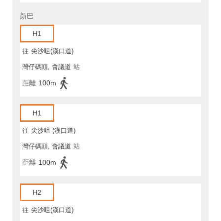
新巴
H1
往
尖沙咀(漢口道)
灣仔碼頭, 會議道
站
距離
100m
H1
往
尖沙咀 (漢口道)
灣仔碼頭, 會議道
站
距離
100m
H2
往
尖沙咀(漢口道)