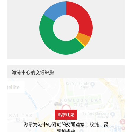
海港中心的交通站點
點擊此處
顯示海港中心附近的交通連線，設施，醫
院和學校