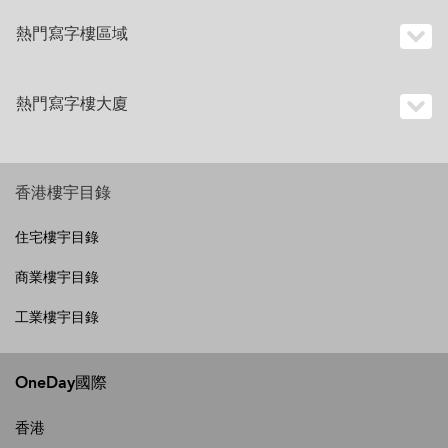
熱門寫字樓區域
熱門寫字樓大廈
香港樓宇目錄
住宅樓宇目錄
商業樓宇目錄
工業樓宇目錄
OneDay國際
香港