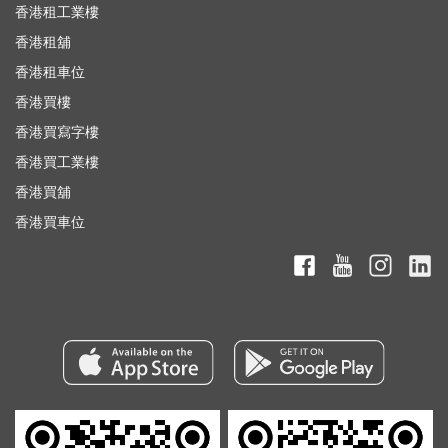
香港租工業樓
香港租舖
香港租車位
香港買樓
香港買寫字樓
香港買工業樓
香港買舖
香港買車位