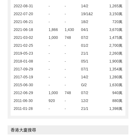
2022-08-31
-
-
14/2
1,265萬
2022-07-20
-
-
19/1&2
3,150萬
2021-06-21
-
-
18/2
720萬
2021-06-18
1,866
1,430
04/1
3,670萬
2021-03-02
1,000
748
07/2
1,475萬
2021-02-25
-
-
01/2
2,700萬
2019-05-23
-
-
21/1
2,260萬
2018-01-08
-
-
05/1
1,900萬
2017-09-29
-
-
07/1
1,354萬
2017-05-19
-
-
14/2
1,280萬
2015-06-30
-
-
G/2
1,630萬
2012-06-29
1,000
748
07/2
940萬
2011-06-30
920
-
12/2
880萬
2011-01-28
-
-
21/1
1,398萬
香港大廈搜尋