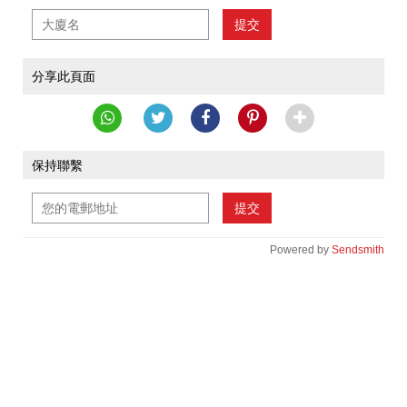
提交
分享此頁面
保持聯繫
提交
Powered by
Sendsmith