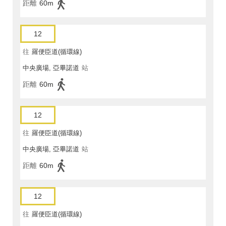
距離
60m
12
往
羅便臣道(循環線)
中央廣場, 亞畢諾道
站
距離
60m
12
往
羅便臣道(循環線)
中央廣場, 亞畢諾道
站
距離
60m
12
往
羅便臣道(循環線)