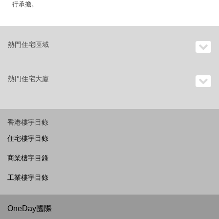
行承擔。
熱門住宅區域
熱門住宅大廈
香港樓宇目錄
住宅樓宇目錄
商業樓宇目錄
工業樓宇目錄
OneDay國際