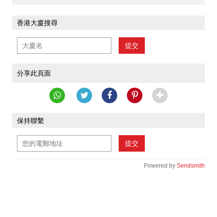
香港大廈搜尋
提交
分享此頁面
保持聯繫
提交
Powered by
Sendsmith