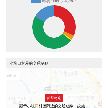
小坑口村屋的交通站點
點擊此處
顯示小坑口村屋附近的交通連線，設施，