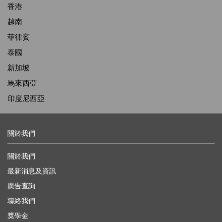
香港
越南
菲律賓
泰國
新加坡
馬來西亞
印度尼西亞
關於我們
關於我們
最新消息及資訊
廣告查詢
聯絡我們
獎學金