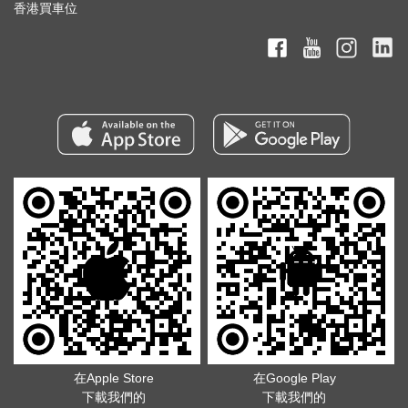
香港買車位
在Apple Store
在Google Play
下載我們的
下載我們的